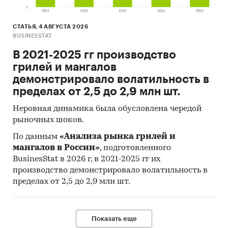
СТАТЬЯ, 4 АВГУСТА 2026
BUSINESSTAT
В 2021-2025 гг производство
грилей и мангалов
демонстрировало волатильность в
пределах от 2,5 до 2,9 млн шт.
Неровная динамика была обусловлена чередой
рыночных шоков.
По данным
«Анализа рынка грилей и
мангалов в России»
, подготовленного
BusinesStat в 2026 г, в 2021-2025 гг их
производство демонстрировало волатильность в
пределах от 2,5 до 2,9 млн шт.
Показать еще