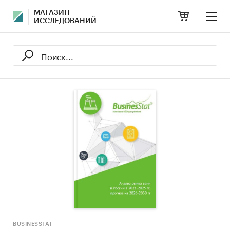
МАГАЗИН
ИССЛЕДОВАНИЙ
BUSINESSTAT