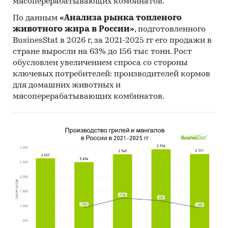
мясоперерабатывающих комбинатов.
По данным
«Анализа рынка топленого
животного жира в России»
, подготовленного
BusinesStat в 2026 г, за 2021-2025 гг его продажи в
стране выросли на 63% до 156 тыс тонн. Рост
обусловлен увеличением спроса со стороны
ключевых потребителей: производителей кормов
для домашних животных и
мясоперерабатывающих комбинатов.