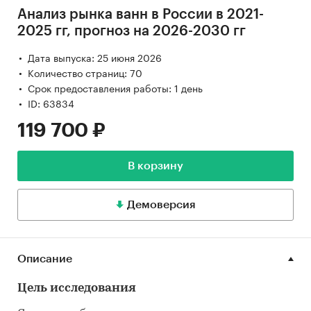
Анализ рынка ванн в России в 2021-
2025 гг, прогноз на 2026-2030 гг
Дата выпуска: 25 июня 2026
Количество страниц: 70
Срок предоставления работы: 1 день
ID: 63834
119 700 ₽
В корзину
Демоверсия
Описание
Цель исследования