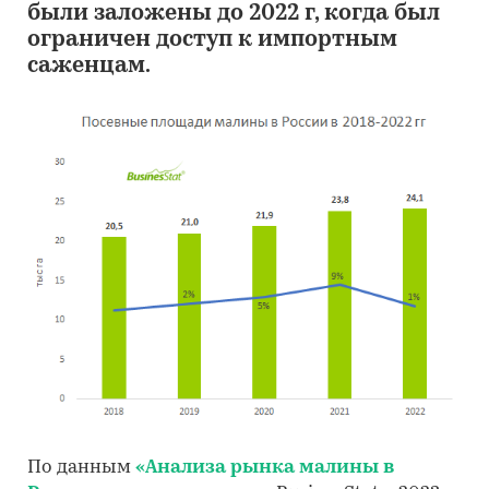
были заложены до 2022 г, когда был
ограничен доступ к импортным
саженцам.
По данным
«Анализа рынка малины в