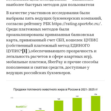
наиболее быстрых методов для пользователя
В качестве участников исследования были
выбраны пять ведущих букмекерских компаний,
согласно рейтингу РБК https://rating.sportrbc.ru/.
Среди платежных методов были
проанализированы привязанная банковская
карта, привязанный счет СБП, кошелек ЦУПИС
(собственный платежный метод ЕДИНОГО
ЦУПИС*
[1]
),обеспечивающего прозрачность и
легальность расчетов в сфере азартных игр),
мобильные платежи, SberPay и прочие способы
пополнения и снятия средств, доступные у
ведущих российских букмекеров.