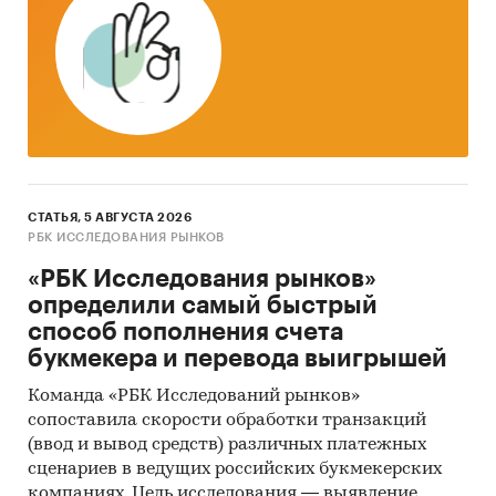
СТАТЬЯ, 5 АВГУСТА 2026
РБК ИССЛЕДОВАНИЯ РЫНКОВ
«РБК Исследования рынков»
определили самый быстрый
способ пополнения счета
букмекера и перевода выигрышей
Команда «РБК Исследований рынков»
сопоставила скорости обработки транзакций
(ввод и вывод средств) различных платежных
сценариев в ведущих российских букмекерских
компаниях. Цель исследования — выявление