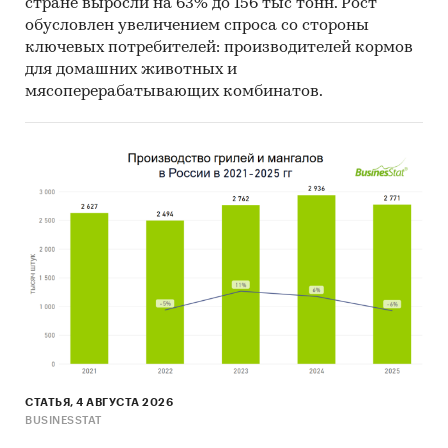
стране выросли на 63% до 156 тыс тонн. Рост
обусловлен увеличением спроса со стороны
ключевых потребителей: производителей кормов
для домашних животных и
мясоперерабатывающих комбинатов.
СТАТЬЯ, 4 АВГУСТА 2026
BUSINESSTAT