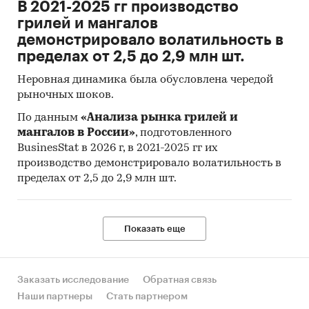
В 2021-2025 гг производство
грилей и мангалов
демонстрировало волатильность в
пределах от 2,5 до 2,9 млн шт.
Неровная динамика была обусловлена чередой
рыночных шоков.
По данным
«Анализа рынка грилей и
мангалов в России»
, подготовленного
BusinesStat в 2026 г, в 2021-2025 гг их
производство демонстрировало волатильность в
пределах от 2,5 до 2,9 млн шт.
Показать еще
Заказать исследование
Обратная связь
Наши партнеры
Стать партнером