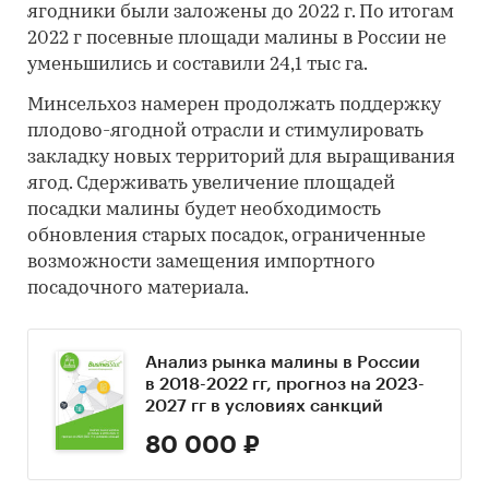
ягодники были заложены до 2022 г. По итогам
2022 г посевные площади малины в России не
уменьшились и составили 24,1 тыс га.
Минсельхоз намерен продолжать поддержку
плодово-ягодной отрасли и стимулировать
закладку новых территорий для выращивания
ягод. Сдерживать увеличение площадей
посадки малины будет необходимость
обновления старых посадок, ограниченные
возможности замещения импортного
посадочного материала.
Анализ рынка малины в России
в 2018-2022 гг, прогноз на 2023-
2027 гг в условиях санкций
80 000 ₽