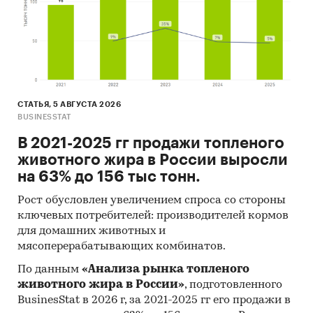
СТАТЬЯ, 5 АВГУСТА 2026
BUSINESSTAT
В 2021-2025 гг продажи топленого
животного жира в России выросли
на 63% до 156 тыс тонн.
Рост обусловлен увеличением спроса со стороны
ключевых потребителей: производителей кормов
для домашних животных и
мясоперерабатывающих комбинатов.
По данным
«Анализа рынка топленого
животного жира в России»
, подготовленного
BusinesStat в 2026 г, за 2021-2025 гг его продажи в