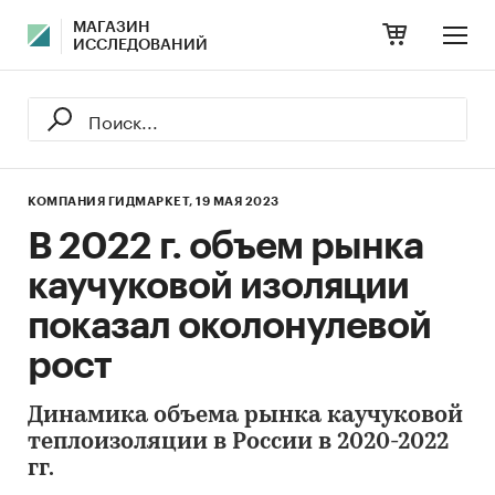
МАГАЗИН
ИССЛЕДОВАНИЙ
КОМПАНИЯ ГИДМАРКЕТ,
19 МАЯ 2023
В 2022 г. объем рынка
каучуковой изоляции
показал околонулевой
рост
Динамика объема рынка каучуковой
теплоизоляции в России в 2020-2022
гг.