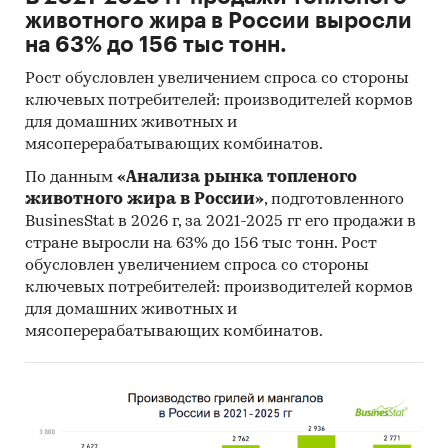
животного жира в России выросли
на 63% до 156 тыс тонн.
Рост обусловлен увеличением спроса со стороны
ключевых потребителей: производителей кормов
для домашних животных и
мясоперерабатывающих комбинатов.
По данным
«Анализа рынка топленого
животного жира в России»
, подготовленного
BusinesStat в 2026 г, за 2021-2025 гг его продажи в
стране выросли на 63% до 156 тыс тонн. Рост
обусловлен увеличением спроса со стороны
ключевых потребителей: производителей кормов
для домашних животных и
мясоперерабатывающих комбинатов.