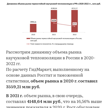
Рассмотрим динамику объема рынка
каучуковой теплоизоляции в России в 2020-
2022 гг.
По расчету ГидМаркет, выполненному на
основе данных Росстат и таможенной
статистики,
объем рынка в 2020 г. составил
3559,21 млн руб.
В 2021 г.
объем рынка, в свою очередь,
составлял
4148,64 млн руб
., что на 16,56% выше
значения показателя в 2020 г. Рост обусловлен,