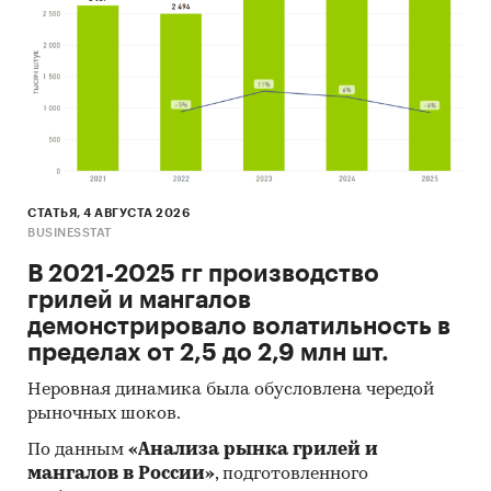
СТАТЬЯ, 4 АВГУСТА 2026
BUSINESSTAT
В 2021-2025 гг производство
грилей и мангалов
демонстрировало волатильность в
пределах от 2,5 до 2,9 млн шт.
Неровная динамика была обусловлена чередой
рыночных шоков.
По данным
«Анализа рынка грилей и
мангалов в России»
, подготовленного