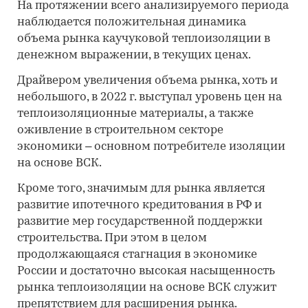
На протяжении всего анализируемого периода
наблюдается положительная динамика
объема рынка каучуковой теплоизоляции в
денежном выражении, в текущих ценах.
Драйвером увеличения объема рынка, хоть и
небольшого, в 2022 г. выступал уровень цен на
теплоизоляционные материалы, а также
оживление в строительном секторе
экономики – основном потребителе изоляции
на основе ВСК.
Кроме того, значимым для рынка является
развитие ипотечного кредитования в РФ и
развитие мер государственной поддержки
строительства. При этом в целом
продолжающаяся стагнация в экономике
России и достаточно высокая насыщенность
рынка теплоизоляции на основе ВСК служит
препятствием для расширения рынка.