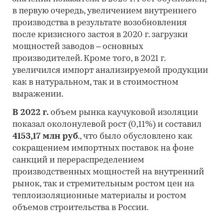
в первую очередь, увеличением внутреннего
производства в результате возобновления
после кризисного застоя в 2020 г. загрузки
мощностей заводов – основных
производителей. Кроме того, в 2021 г.
увеличился импорт анализируемой продукции
как в натуральном, так и в стоимостном
выражении.
В 2022 г.
объем рынка каучуковой изоляции
показал околонулевой рост (0,11%) и составил
4153,17 млн руб
., что было обусловлено как
сокращением импортных поставок на фоне
санкций и перераспределением
производственных мощностей на внутренний
рынок, так и стремительным ростом цен на
теплоизоляционные материалы и ростом
объемов строительства в России.