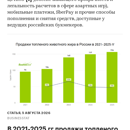
легальность расчетов в сфере азартных игр),
мобильные платежи, SberPay и прочие способы
пополнения и снятия средств, доступные у
ведущих российских букмекеров.
СТАТЬЯ, 5 АВГУСТА 2026
BUSINESSTAT
В 2021-2025 гг продажи топленого