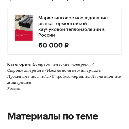
Маркетинговое исследование
рынка термостойкой
каучуковой теплоизоляции в
России
60 000 ₽
Категории:
Потребительские товары/.../
Стройматериалы/Изоляционные материалы
Промышленность/.../Стройматериалы/Изоляционные
материалы
Россия
Материалы по теме