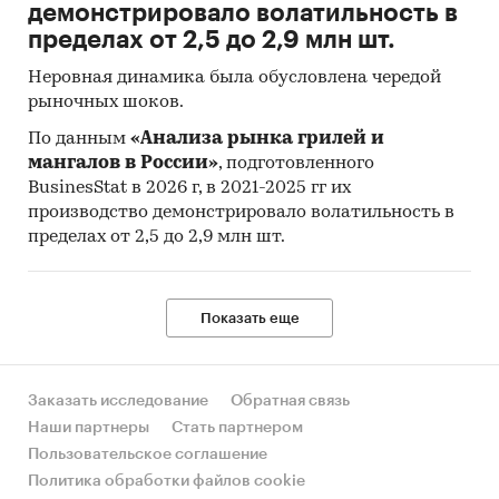
демонстрировало волатильность в
пределах от 2,5 до 2,9 млн шт.
Неровная динамика была обусловлена чередой
рыночных шоков.
По данным
«Анализа рынка грилей и
мангалов в России»
, подготовленного
BusinesStat в 2026 г, в 2021-2025 гг их
производство демонстрировало волатильность в
пределах от 2,5 до 2,9 млн шт.
Показать еще
Заказать исследование
Обратная связь
Наши партнеры
Стать партнером
Пользовательское соглашение
Политика обработки файлов cookie