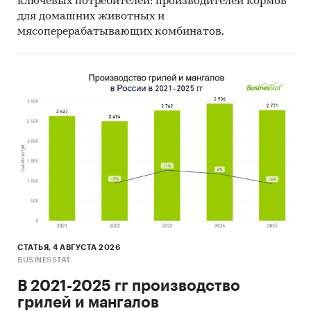
ключевых потребителей: производителей кормов
для домашних животных и
мясоперерабатывающих комбинатов.
СТАТЬЯ, 4 АВГУСТА 2026
BUSINESSTAT
В 2021-2025 гг производство
грилей и мангалов