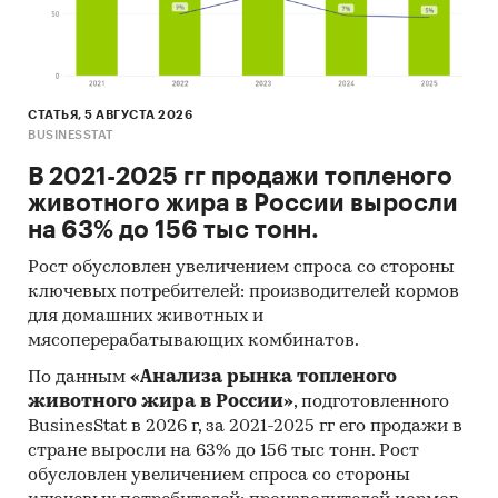
СТАТЬЯ, 5 АВГУСТА 2026
BUSINESSTAT
В 2021-2025 гг продажи топленого
животного жира в России выросли
на 63% до 156 тыс тонн.
Рост обусловлен увеличением спроса со стороны
ключевых потребителей: производителей кормов
для домашних животных и
мясоперерабатывающих комбинатов.
По данным
«Анализа рынка топленого
животного жира в России»
, подготовленного
BusinesStat в 2026 г, за 2021-2025 гг его продажи в
стране выросли на 63% до 156 тыс тонн. Рост
обусловлен увеличением спроса со стороны