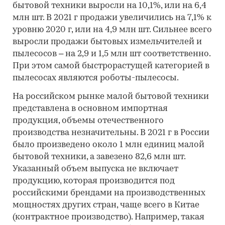
бытовой техники выросли на 10,1%, или на 6,4
млн шт. В 2021 г продажи увеличились на 7,1% к
уровню 2020 г, или на 4,9 млн шт. Сильнее всего
выросли продажи бытовых измельчителей и
пылесосов – на 2,9 и 1,5 млн шт соответственно.
При этом самой быстрорастущей категорией в
пылесосах являются роботы-пылесосы.
На российском рынке малой бытовой техники
представлена в основном импортная
продукция, объемы отечественного
производства незначительны. В 2021 г в России
было произведено около 1 млн единиц малой
бытовой техники, а завезено 82,6 млн шт.
Указанный объем выпуска не включает
продукцию, которая производится под
российскими брендами на производственных
мощностях других стран, чаще всего в Китае
(контрактное производство). Например, такая