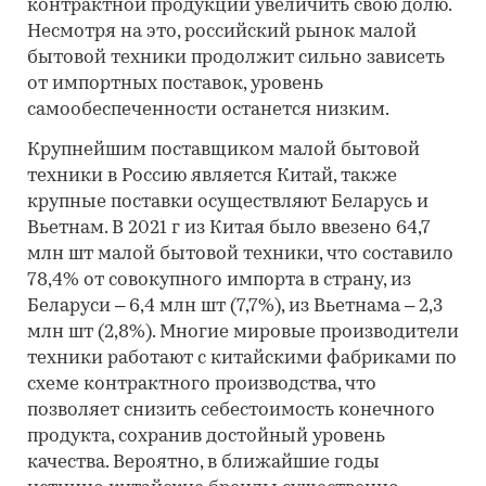
контрактной продукции увеличить свою долю.
Несмотря на это, российский рынок малой
бытовой техники продолжит сильно зависеть
от импортных поставок, уровень
самообеспеченности останется низким.
Крупнейшим поставщиком малой бытовой
техники в Россию является Китай, также
крупные поставки осуществляют Беларусь и
Вьетнам. В 2021 г из Китая было ввезено 64,7
млн шт малой бытовой техники, что составило
78,4% от совокупного импорта в страну, из
Беларуси – 6,4 млн шт (7,7%), из Вьетнама – 2,3
млн шт (2,8%). Многие мировые производители
техники работают с китайскими фабриками по
схеме контрактного производства, что
позволяет снизить себестоимость конечного
продукта, сохранив достойный уровень
качества. Вероятно, в ближайшие годы