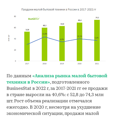
По данным
«Анализа рынка малой бытовой
техники в России»
, подготовленного
BusinesStat в 2022 г, за 2017-2021 гг ее продажи
в стране выросли на 40,6%: с 52,8 до 74,3 млн
шт. Рост объема реализации отмечался
ежегодно. В 2020 г, несмотря на ухудшение
экономической ситуации, продажи малой