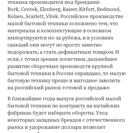
техника производится под брендами:
Bork, Centek, Elenberg, Kaiser, Kitfort, Redmond,
Rolsen, Scarlett, Vitek. Российское производство
малой бытовой техники осложнено тем, что
материалы и комплектующие в основном
импортируются из-за рубежа, и в условиях
санкций они могут не просто заметно
подорожать, а стать дефицитным товаром. И
если, с точки зрения логистики, дальнейшее
развитие сборочных производств крупной
бытовой техники в России оправдано, то малую
бытовую технику проще и выгоднее завозить
на российский рынок готовой к продаже.
В ближайшие годы выпуск российской малой
бытовой техники по контракту на китайских
фабриках будет набирать обороты. Уход
некоторых западных брендов с отечественного
рынка и удорожание доллара позволит