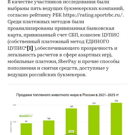
В качестве участников исследования были
выбраны пять ведущих букмекерских компаний,
согласно рейтингу РБК https://rating.sportrbc.ru/.
Среди платежных методов были
проанализированы привязанная банковская
карта, привязанный счет СБП, кошелек ЦУПИС
(собственный платежный метод ЕДИНОГО
ЦУПИС*
[1]
),обеспечивающего прозрачность и
легальность расчетов в сфере азартных игр),
мобильные платежи, SberPay и прочие способы
пополнения и снятия средств, доступные у
ведущих российских букмекеров.