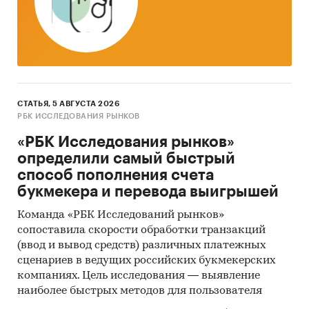
СТАТЬЯ, 5 АВГУСТА 2026
РБК ИССЛЕДОВАНИЯ РЫНКОВ
«РБК Исследования рынков»
определили самый быстрый
способ пополнения счета
букмекера и перевода выигрышей
Команда «РБК Исследований рынков»
сопоставила скорости обработки транзакций
(ввод и вывод средств) различных платежных
сценариев в ведущих российских букмекерских
компаниях. Цель исследования — выявление
наиболее быстрых методов для пользователя