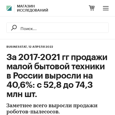
МАГАЗИН
ИССЛЕДОВАНИЙ
BUSINESSTAT,
12 АПРЕЛЯ 2022
За 2017-2021 гг продажи
малой бытовой техники
в России выросли на
40,6%: с 52,8 до 74,3
млн шт.
Заметнее всего выросли продажи
роботов-пылесосов.