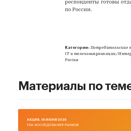
респонденты готовы отда
по России.
Категории:
Потребительские
IT и телекоммуникации/Инте
Россия
Материалы по тем
AКЦИЯ, 19 ИЮНЯ 2026
РБК ИССЛЕДОВАНИЯ РЫНКОВ