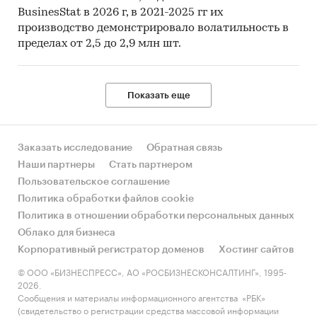
BusinesStat в 2026 г, в 2021-2025 гг их
производство демонстрировало волатильность в
пределах от 2,5 до 2,9 млн шт.
Показать еще
Заказать исследование
Обратная связь
Наши партнеры
Стать партнером
Пользовательское соглашение
Политика обработки файлов cookie
Политика в отношении обработки персональных данных
Облако для бизнеса
Корпоративный регистратор доменов
Хостинг сайтов
© ООО «БИЗНЕСПРЕСС», АО «РОСБИЗНЕСКОНСАЛТИНГ», 1995-
2026.
Сообщения и материалы информационного агентства «РБК»
(свидетельство о регистрации средства массовой информации