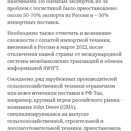
наземными. По оценкам экспертов, из-за
проблем с логистикой было приостановлено
около 50-70% экспорта из России и ~ 50%
импортных поставок.
Необходимо также отметить и возникшие
сложности с оплатой импортной техники,
ввезенной в Россию в марте 2022, после
отключения нашей страны от международной
системы межбанковских транзакций и обмена
информацией SWIFT.
Ожидаемо, ряд зарубежных производителей
сельскохозяйственной техники ограничили
или вовсе
о
тменили поставки в РФ. Так,
например, крупный игрок российского рынка -
компания John Deere (США),
специализирующаяся на выпуске
сельскохозяйственной, строительной и
лесозаготовительной техники, приостановила