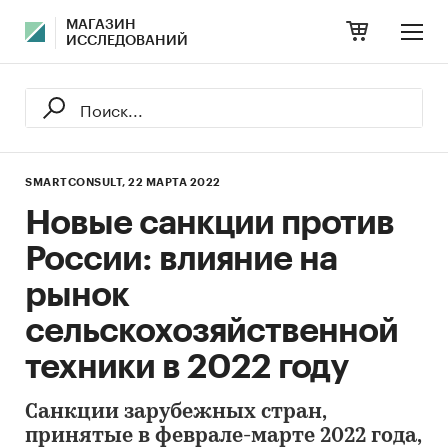
МАГАЗИН
ИССЛЕДОВАНИЙ
SMARTCONSULT,
22 МАРТА 2022
Новые санкции против
России: влияние на
рынок
сельскохозяйственной
техники в 2022 году
Санкции зарубежных стран,
принятые в феврале-марте 2022 года,