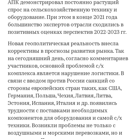
АПК демонстрировал постоянно растущий
спрос на сельскохозяйственную технику и
оборудование. При этом в конце 2021 года
большинство экспертов отрасли сходились в
позитивных оценках перспектив 2022-2023 гг.
Новая геополитическая реальность внесла
коррективы в прогнозы развития рынка. Так
на сегодняшний день, согласно комментариев
участников, основной проблемой с/х
комплекса является нарушение логистики. В
связи с вводом против России санкций со
стороны европейских стран таких, как США,
Германия, Польша, Чехия, Латвия, Литва,
Эстония, Испания, Италия и др. появились
трудности с поставками необходимых
компонентов для оборудования и самой с/х
техники. Возникли проблемы не только с
воздушными и морскими перевозками, но и