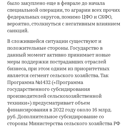
было закуплено еще в феврале до начала
специальной операции, то аграрии всех прочих
федеральных округов, помимо ЦФО и СКФО,
вероятно, столкнуться с негативным влиянием
санкций.
В сложившейся ситуации существуют и
положительные стороны. Государство в
данный момент активно принимает новые
меры поддержки пострадавших отраслей
бизнеса, при этом одним из приоритетных
является сегмент сельского хозяйства. Так
Программа №1432 («Программа
государственного субсидирования
производителей сельскохозяйственной
техники») предусматривает объем
финансирования в 2022 году около 16 млрд.
руб. Дополнительное субсидирование со
стороны Министерства сельского хозяйства РФ