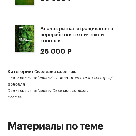
Анализ рынка выращивания и
переработки технической
конопли
26 000 ₽
Категории:
Сельское хозяйство
Сельское хозяйство/.../Волокнистые культуры/
Конопля
Сельское хозяйство/Сельхозтехника
Россия
Материалы по теме