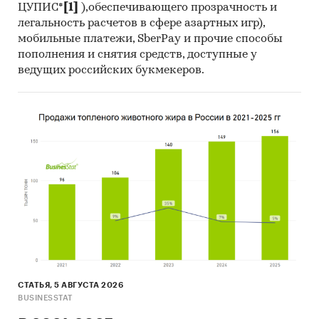
ЦУПИС*
[1]
),обеспечивающего прозрачность и
легальность расчетов в сфере азартных игр),
мобильные платежи, SberPay и прочие способы
пополнения и снятия средств, доступные у
ведущих российских букмекеров.
СТАТЬЯ, 5 АВГУСТА 2026
BUSINESSTAT