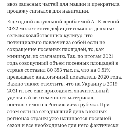
ввоз запасных частей для машин и прекратила
продажу сигналов для навигации.
Еще одной актуальной проблемой АПК весной
2022 может стать дефицит семян отдельных
сельскохозяйственных культур, что
потенциально повлечет за собой если не
сокращение посевных площадей, то, как
минимум, их стагнацию. Так, по итогам 2021
года совокупный объем посевных площадей в
стране составил 80 353 тыс. га, что на 0,51%
превышало аналогичный показатель 2020 года.
Важно также отметить, что на Украину в 2019-
2021 гг. все еще приходился значительный
удельный вес семенного материала,
поставляемого в Россию из-за рубежа. При
этом если на сегодняшний день в южных
регионах страны уже начинается посевной
сезон и все необходимое для него фактически