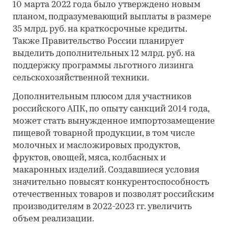
10 марта 2022 года было утверждено новым
планом, подразумевающий выплаты в размере
35 млрд. руб. на краткосрочные кредиты.
Также Правительство России планирует
выделить дополнительных 12 млрд. руб. на
поддержку программы льготного лизинга
сельскохозяйственной техники.
Дополнительным плюсом для участников
российского АПК, по опыту санкций 2014 года,
может стать вынужденное импортозамещение
пищевой товарной продукции, в том числе
молочных и масложировых продуктов,
фруктов, овощей, мяса, колбасных и
макаронных изделий. Создавшиеся условия
значительно повысят конкурентоспособность
отечественных товаров и позволят российским
производителям в 2022-2023 гг. увеличить
объем реализации.