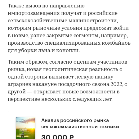
Также вызов по направлению
импортозамещения получат и российские
сельскохозяйственные машиностроители,
которым рыночные условия предложат войти
в новые, ранее закрытые сегменты, например,
производство специализированных комбайнов
для уборки льна и конопли.
Таким образом, согласно оценкам участников
рынка, новая геополитическая реальность с
одной стороны вызывает легкую панику
аграриев накануне посадочного сезона 2022, с
другой — открывает новые возможности в
перспективе нескольких следующих лет.
Анализ российского рынка
сельскохозяйственной техники
30 000 ₽