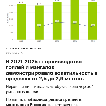
СТАТЬЯ, 4 АВГУСТА 2026
BUSINESSTAT
В 2021-2025 гг производство
грилей и мангалов
демонстрировало волатильность в
пределах от 2,5 до 2,9 млн шт.
Неровная динамика была обусловлена чередой
рыночных шоков.
По данным
«Анализа рынка грилей и
мангалов в России»
, подготовленного