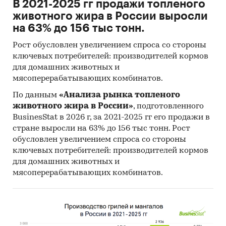
В 2021-2025 гг продажи топленого
животного жира в России выросли
на 63% до 156 тыс тонн.
Рост обусловлен увеличением спроса со стороны
ключевых потребителей: производителей кормов
для домашних животных и
мясоперерабатывающих комбинатов.
По данным
«Анализа рынка топленого
животного жира в России»
, подготовленного
BusinesStat в 2026 г, за 2021-2025 гг его продажи в
стране выросли на 63% до 156 тыс тонн. Рост
обусловлен увеличением спроса со стороны
ключевых потребителей: производителей кормов
для домашних животных и
мясоперерабатывающих комбинатов.