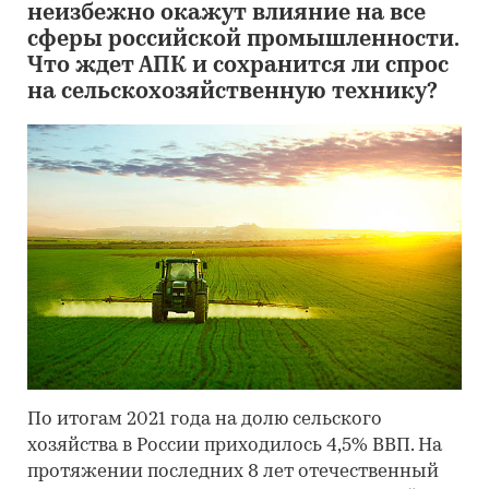
неизбежно окажут влияние на все
сферы российской промышленности.
Что ждет АПК и сохранится ли спрос
на сельскохозяйственную технику?
По итогам 2021 года на долю сельского
хозяйства в России приходилось 4,5% ВВП. На
протяжении последних 8 лет отечественный