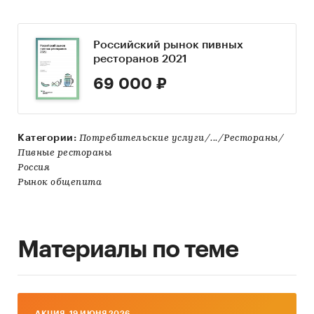
Российский рынок пивных
ресторанов 2021
69 000 ₽
Категории:
Потребительские услуги/.../Рестораны/
Пивные рестораны
Россия
Рынок общепита
Материалы по теме
AКЦИЯ, 19 ИЮНЯ 2026