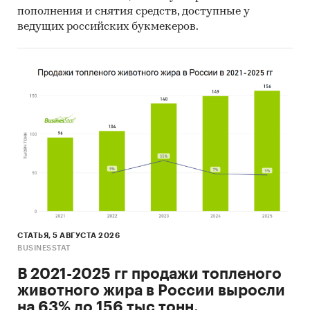
пополнения и снятия средств, доступные у
ведущих российских букмекеров.
СТАТЬЯ, 5 АВГУСТА 2026
BUSINESSTAT
В 2021-2025 гг продажи топленого
животного жира в России выросли
на 63% до 156 тыс тонн.