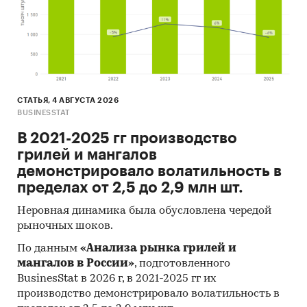
СТАТЬЯ, 4 АВГУСТА 2026
BUSINESSTAT
В 2021-2025 гг производство
грилей и мангалов
демонстрировало волатильность в
пределах от 2,5 до 2,9 млн шт.
Неровная динамика была обусловлена чередой
рыночных шоков.
По данным
«Анализа рынка грилей и
мангалов в России»
, подготовленного
BusinesStat в 2026 г, в 2021-2025 гг их
производство демонстрировало волатильность в