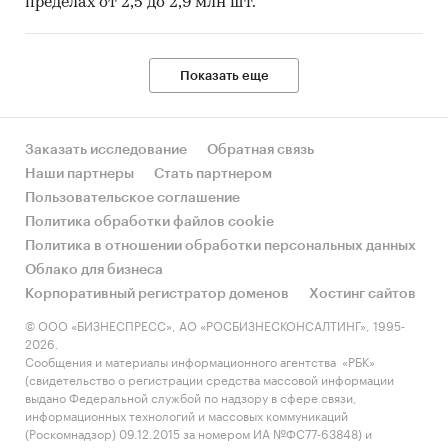
пределах от 2,5 до 2,9 млн шт.
Показать еще
Заказать исследование
Обратная связь
Наши партнеры
Стать партнером
Пользовательское соглашение
Политика обработки файлов cookie
Политика в отношении обработки персональных данных
Облако для бизнеса
Корпоративный регистратор доменов
Хостинг сайтов
© ООО «БИЗНЕСПРЕСС», АО «РОСБИЗНЕСКОНСАЛТИНГ», 1995-
2026.
Сообщения и материалы информационного агентства «РБК»
(свидетельство о регистрации средства массовой информации
выдано Федеральной службой по надзору в сфере связи,
информационных технологий и массовых коммуникаций
(Роскомнадзор) 09.12.2015 за номером ИА №ФС77-63848) и