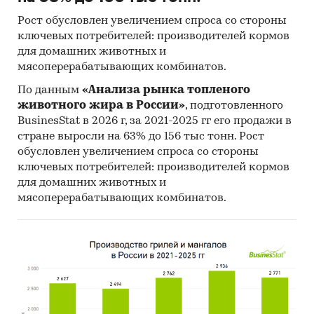
Рост обусловлен увеличением спроса со стороны
ключевых потребителей: производителей кормов
для домашних животных и
мясоперерабатывающих комбинатов.
По данным
«Анализа рынка топленого
животного жира в России»
, подготовленного
BusinesStat в 2026 г, за 2021-2025 гг его продажи в
стране выросли на 63% до 156 тыс тонн. Рост
обусловлен увеличением спроса со стороны
ключевых потребителей: производителей кормов
для домашних животных и
мясоперерабатывающих комбинатов.