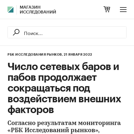
МАГАЗИН
ИССЛЕДОВАНИЙ
РБК ИССЛЕДОВАНИЯ РЫНКОВ,
21 ЯНВАРЯ 2022
Число сетевых баров и
пабов продолжает
сокращаться под
воздействием внешних
факторов
Согласно результатам мониторинга
«РБК Исследований рынков»,