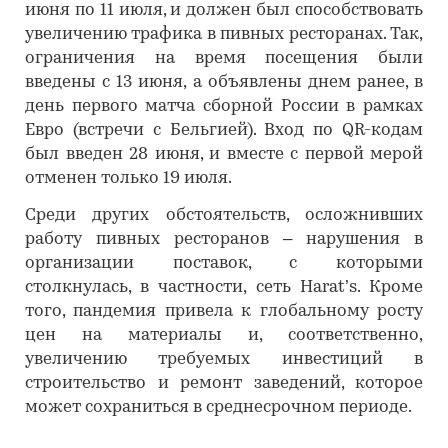
июня по 11 июля, и должен был способствовать
увеличению трафика в пивных ресторанах. Так,
ограничения на время посещения были
введены с 13 июня, а объявлены днем ранее, в
день первого матча сборной России в рамках
Евро (встречи с Бельгией). Вход по QR-кодам
был введен 28 июня, и вместе с первой мерой
отменен только 19 июля.
Среди других обстоятельств, осложнивших
работу пивных ресторанов – нарушения в
организации поставок, с которыми
столкнулась, в частности, сеть Harat’s. Кроме
того, пандемия привела к глобальному росту
цен на материалы и, соответственно,
увеличению требуемых инвестиций в
строительство и ремонт заведений, которое
может сохраниться в среднесрочном периоде.