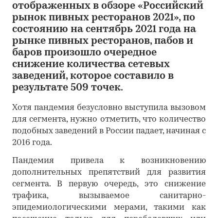
отображенных в обзоре «Российский
рынок пивных ресторанов 2021», по
состоянию на сентябрь 2021 года на
рынке пивных ресторанов, пабов и
баров произошло очередное
снижение количества сетевых
заведений, которое составило в
результате 509 точек.
Хотя пандемия безусловно выступила вызовом
для сегмента, нужно отметить, что количество
подобных заведений в России падает, начиная с
2016 года.
Пандемия привела к возникновению
дополнительных препятствий для развития
сегмента. В первую очередь, это снижение
трафика, вызываемое санитарно-
эпидемиологическими мерами, такими как