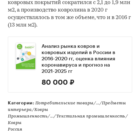
ковровых покрытий сократился с 2,1 до 1,9 млн
м2, а производство ковролина в 2020 г
осуществлялось в том же объеме, что и в 2016 г
(13 млн м2).
Анализ рынка ковров и
ковровых изделий в России в
2016-2020 гг, оценка влияния
коронавируса и прогноз на
2021-2025 гг
80 000 ₽
Категории:
Потребительские товары/.../Предметы
интерьера/Ковры
Промышленность/.../Текстильная промышленность/
Ковры
Россия