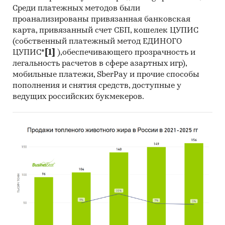
Среди платежных методов были
проанализированы привязанная банковская
карта, привязанный счет СБП, кошелек ЦУПИС
(собственный платежный метод ЕДИНОГО
ЦУПИС*
[1]
),обеспечивающего прозрачность и
легальность расчетов в сфере азартных игр),
мобильные платежи, SberPay и прочие способы
пополнения и снятия средств, доступные у
ведущих российских букмекеров.