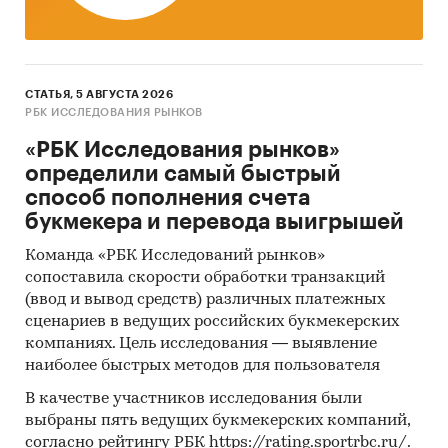
СТАТЬЯ, 5 АВГУСТА 2026
РБК ИССЛЕДОВАНИЯ РЫНКОВ
«РБК Исследования рынков»
определили самый быстрый
способ пополнения счета
букмекера и перевода выигрышей
Команда «РБК Исследований рынков»
сопоставила скорости обработки транзакций
(ввод и вывод средств) различных платежных
сценариев в ведущих российских букмекерских
компаниях. Цель исследования — выявление
наиболее быстрых методов для пользователя
В качестве участников исследования были
выбраны пять ведущих букмекерских компаний,
согласно рейтингу РБК https://rating.sportrbc.ru/.