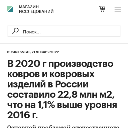
МАГАЗИН
ИССЛЕДОВАНИЙ
BUSINESSTAT,
21 ЯНВАРЯ 2022
В 2020 г производство
ковров и ковровых
изделий в России
составило 22,8 млн м2,
что на 1,1% выше уровня
2016 г.