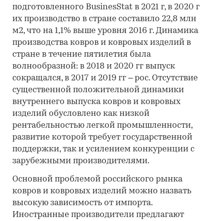
подготовленного BusinesStat в 2021 г, в 2020 г
их производство в стране составило 22,8 млн
м2, что на 1,1% выше уровня 2016 г. Динамика
производства ковров и ковровых изделий в
стране в течение пятилетия была
волнообразной: в 2018 и 2020 гг выпуск
сокращался, в 2017 и 2019 гг – рос. Отсутствие
существенной положительной динамики
внутреннего выпуска ковров и ковровых
изделий обусловлено как низкой
рентабельностью легкой промышленности,
развитие которой требует государственной
поддержки, так и усилением конкуренции с
зарубежными производителями.
Основной проблемой российского рынка
ковров и ковровых изделий можно назвать
высокую зависимость от импорта.
Иностранные производители предлагают