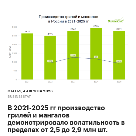
СТАТЬЯ, 4 АВГУСТА 2026
BUSINESSTAT
В 2021-2025 гг производство
грилей и мангалов
демонстрировало волатильность в
пределах от 2,5 до 2,9 млн шт.