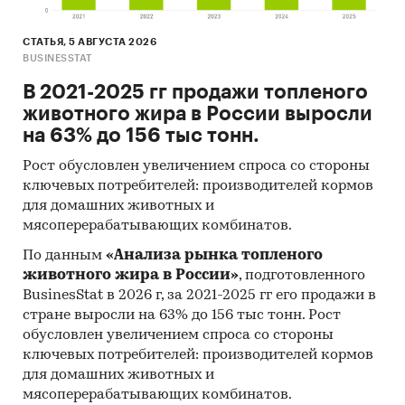
СТАТЬЯ, 5 АВГУСТА 2026
BUSINESSTAT
В 2021-2025 гг продажи топленого
животного жира в России выросли
на 63% до 156 тыс тонн.
Рост обусловлен увеличением спроса со стороны
ключевых потребителей: производителей кормов
для домашних животных и
мясоперерабатывающих комбинатов.
По данным
«Анализа рынка топленого
животного жира в России»
, подготовленного
BusinesStat в 2026 г, за 2021-2025 гг его продажи в
стране выросли на 63% до 156 тыс тонн. Рост
обусловлен увеличением спроса со стороны
ключевых потребителей: производителей кормов
для домашних животных и
мясоперерабатывающих комбинатов.