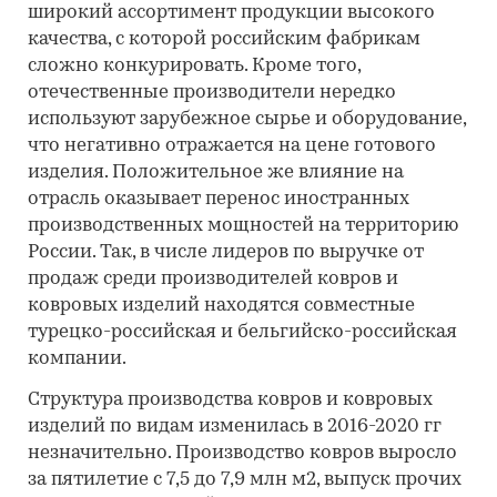
широкий ассортимент продукции высокого
качества, с которой российским фабрикам
сложно конкурировать. Кроме того,
отечественные производители нередко
используют зарубежное сырье и оборудование,
что негативно отражается на цене готового
изделия. Положительное же влияние на
отрасль оказывает перенос иностранных
производственных мощностей на территорию
России. Так, в числе лидеров по выручке от
продаж среди производителей ковров и
ковровых изделий находятся совместные
турецко-российская и бельгийско-российская
компании.
Структура производства ковров и ковровых
изделий по видам изменилась в 2016-2020 гг
незначительно. Производство ковров выросло
за пятилетие с 7,5 до 7,9 млн м2, выпуск прочих