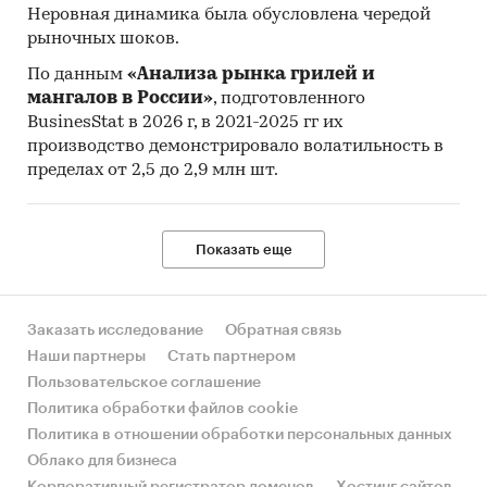
Неровная динамика была обусловлена чередой
рыночных шоков.
По данным
«Анализа рынка грилей и
мангалов в России»
, подготовленного
BusinesStat в 2026 г, в 2021-2025 гг их
производство демонстрировало волатильность в
пределах от 2,5 до 2,9 млн шт.
Показать еще
Заказать исследование
Обратная связь
Наши партнеры
Стать партнером
Пользовательское соглашение
Политика обработки файлов cookie
Политика в отношении обработки персональных данных
Облако для бизнеса