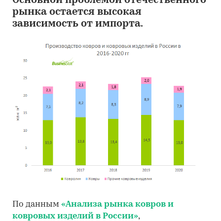
Основной проблемой отечественного
рынка остается высокая
зависимость от импорта.
По данным
«Анализа рынка ковров и
ковровых изделий в России»
,