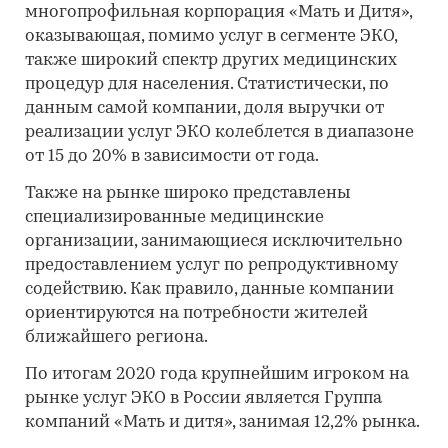
многопрофильная корпорация «Мать и Дитя»,
оказывающая, помимо услуг в сегменте ЭКО,
также широкий спектр других медицинских
процедур для населения. Статистически, по
данным самой компании, доля выручки от
реализации услуг ЭКО колеблется в диапазоне
от 15 до 20% в зависимости от года.
Также на рынке широко представлены
специализированные медицинские
организации, занимающиеся исключительно
предоставлением услуг по репродуктивному
содействию. Как правило, данные компании
ориентируются на потребности жителей
ближайшего региона.
По итогам 2020 года крупнейшим игроком на
рынке услуг ЭКО в России является Группа
компаний «Мать и дитя», занимая 12,2% рынка.