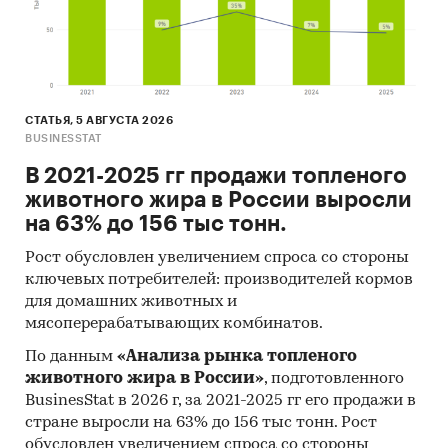
СТАТЬЯ, 5 АВГУСТА 2026
BUSINESSTAT
В 2021-2025 гг продажи топленого
животного жира в России выросли
на 63% до 156 тыс тонн.
Рост обусловлен увеличением спроса со стороны
ключевых потребителей: производителей кормов
для домашних животных и
мясоперерабатывающих комбинатов.
По данным
«Анализа рынка топленого
животного жира в России»
, подготовленного
BusinesStat в 2026 г, за 2021-2025 гг его продажи в
стране выросли на 63% до 156 тыс тонн. Рост
обусловлен увеличением спроса со стороны