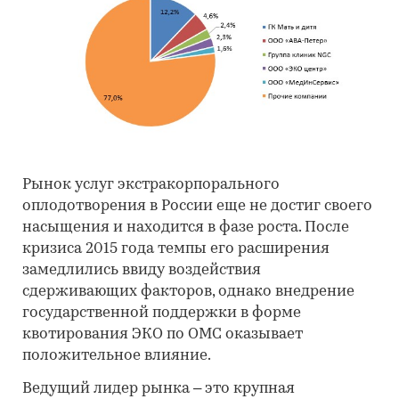
Рынок услуг экстракорпорального
оплодотворения в России еще не достиг своего
насыщения и находится в фазе роста. После
кризиса 2015 года темпы его расширения
замедлились ввиду воздействия
сдерживающих факторов, однако внедрение
государственной поддержки в форме
квотирования ЭКО по ОМС оказывает
положительное влияние.
Ведущий лидер рынка – это крупная