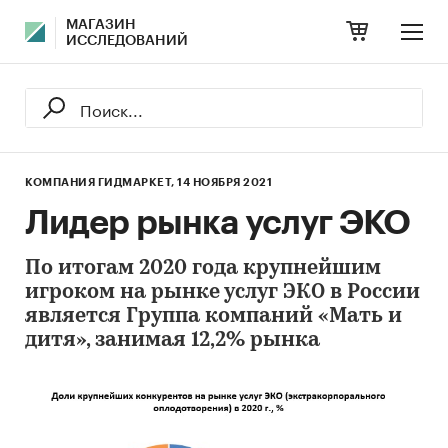
МАГАЗИН
ИССЛЕДОВАНИЙ
КОМПАНИЯ ГИДМАРКЕТ,
14 НОЯБРЯ 2021
Лидер рынка услуг ЭКО
По итогам 2020 года крупнейшим
игроком на рынке услуг ЭКО в России
является Группа компаний «Мать и
дитя», занимая 12,2% рынка