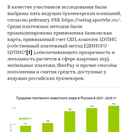
В качестве участников исследования были
выбраны пять ведущих букмекерских компаний,
согласно рейтингу РБК https://rating.sportrbc.ru/.
Среди платежных методов были
проанализированы привязанная банковская
карта, привязанный счет СБП, кошелек ЦУПИС
(собственный платежный метод ЕДИНОГО
ЦУПИС*
[1]
),обеспечивающего прозрачность и
легальность расчетов в сфере азартных игр),
мобильные платежи, SberPay и прочие способы
пополнения и снятия средств, доступные у
ведущих российских букмекеров.