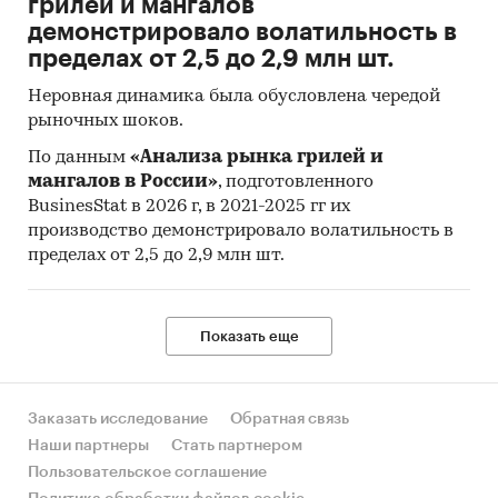
грилей и мангалов
демонстрировало волатильность в
пределах от 2,5 до 2,9 млн шт.
Неровная динамика была обусловлена чередой
рыночных шоков.
По данным
«Анализа рынка грилей и
мангалов в России»
, подготовленного
BusinesStat в 2026 г, в 2021-2025 гг их
производство демонстрировало волатильность в
пределах от 2,5 до 2,9 млн шт.
Показать еще
Заказать исследование
Обратная связь
Наши партнеры
Стать партнером
Пользовательское соглашение