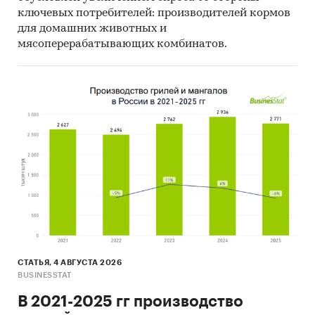
ключевых потребителей: производителей кормов
для домашних животных и
мясоперерабатывающих комбинатов.
СТАТЬЯ, 4 АВГУСТА 2026
BUSINESSTAT
В 2021-2025 гг производство