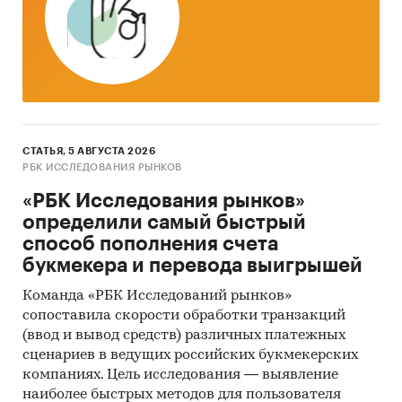
СТАТЬЯ, 5 АВГУСТА 2026
РБК ИССЛЕДОВАНИЯ РЫНКОВ
«РБК Исследования рынков»
определили самый быстрый
способ пополнения счета
букмекера и перевода выигрышей
Команда «РБК Исследований рынков»
сопоставила скорости обработки транзакций
(ввод и вывод средств) различных платежных
сценариев в ведущих российских букмекерских
компаниях. Цель исследования — выявление
наиболее быстрых методов для пользователя