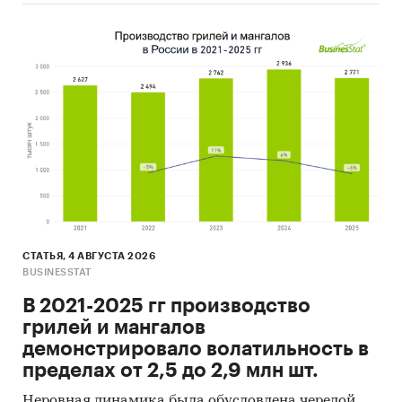
СТАТЬЯ, 4 АВГУСТА 2026
BUSINESSTAT
В 2021-2025 гг производство
грилей и мангалов
демонстрировало волатильность в
пределах от 2,5 до 2,9 млн шт.
Неровная динамика была обусловлена чередой