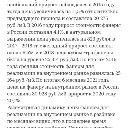
наибольший прирост наблюдался в 2015 году,
тогда цена увеличилась на 11,5% относительно
предыдущего периода и составляла 20 275
руб./м3. В 2016 году прирост стоимости фанеры
в России составлял 4,1%, в натуральном
выражении цена увеличилась на 823 рубля, в
2017 - 2018 гг. ежегодный прирост составлял
около 9,5%, и в 2018 цена кубометра фанеры
была на уровне 25 314 руб./м3. По итогам 2019
года средняя стоимость фанеры для
реализации на внутреннем рынке равнялась 25
164 руб./м3. По итогам 6 месяцев 2021 года
цена на фанеру на внутреннем рынке в России
составила 30 928 руб./м3, прирост к 2020 году –
20,1%.
Рассматривая динамику цены фанеры для
реализации на внутреннем рынке в разбивке
по месяцам видно, что в последнее время