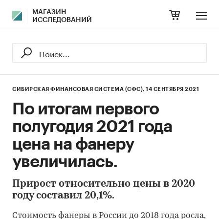
МАГАЗИН
ИССЛЕДОВАНИЙ
СИБИРСКАЯ ФИНАНСОВАЯ СИСТЕМА (СФС),
14 СЕНТЯБРЯ 2021
По итогам первого
полугодия 2021 года
цена на фанеру
увеличилась.
Прирост относительно цены в 2020
году составил 20,1%.
Стоимость фанеры в России до 2018 года росла,