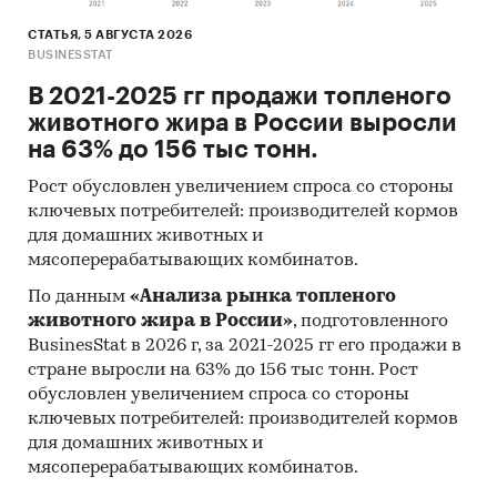
СТАТЬЯ, 5 АВГУСТА 2026
BUSINESSTAT
В 2021-2025 гг продажи топленого
животного жира в России выросли
на 63% до 156 тыс тонн.
Рост обусловлен увеличением спроса со стороны
ключевых потребителей: производителей кормов
для домашних животных и
мясоперерабатывающих комбинатов.
По данным
«Анализа рынка топленого
животного жира в России»
, подготовленного
BusinesStat в 2026 г, за 2021-2025 гг его продажи в
стране выросли на 63% до 156 тыс тонн. Рост
обусловлен увеличением спроса со стороны
ключевых потребителей: производителей кормов
для домашних животных и
мясоперерабатывающих комбинатов.