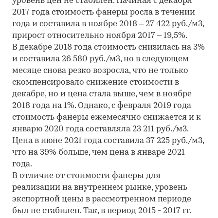
уровень цен не стабилен. Начиная с декабря
2017 года стоимость фанеры росла в течении
года и составила в ноябре 2018 – 27 422 руб./м3,
прирост относительно ноября 2017 – 19,5%.
В декабре 2018 года стоимость снизилась на 3%
и составила 26 580 руб./м3, но в следующем
месяце снова резко возросла, что не только
скомпенсировало снижение стоимости в
декабре, но и цена стала выше, чем в ноябре
2018 года на 1%. Однако, с февраля 2019 года
стоимость фанеры ежемесячно снижается и к
январю 2020 года составляла 23 211 руб./м3.
Цена в июне 2021 года составила 37 225 руб./м3,
что на 39% больше, чем цена в январе 2021
года.
В отличие от стоимости фанеры для
реализации на внутреннем рынке, уровень
экспортной цены в рассмотренном периоде
был не стабилен. Так, в период 2015 - 2017 гг.