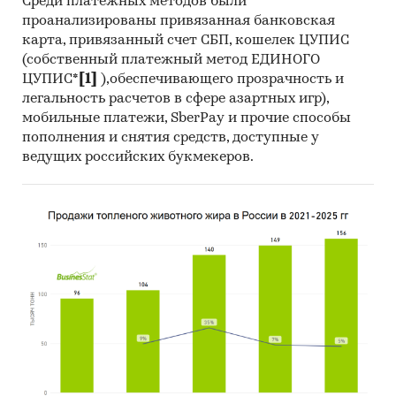
Среди платежных методов были
проанализированы привязанная банковская
карта, привязанный счет СБП, кошелек ЦУПИС
(собственный платежный метод ЕДИНОГО
ЦУПИС*
[1]
),обеспечивающего прозрачность и
легальность расчетов в сфере азартных игр),
мобильные платежи, SberPay и прочие способы
пополнения и снятия средств, доступные у
ведущих российских букмекеров.