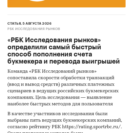
СТАТЬЯ, 5 АВГУСТА 2026
РБК ИССЛЕДОВАНИЯ РЫНКОВ
«РБК Исследования рынков»
определили самый быстрый
способ пополнения счета
букмекера и перевода выигрышей
Команда «РБК Исследований рынков»
сопоставила скорости обработки транзакций
(ввод и вывод средств) различных платежных
сценариев в ведущих российских букмекерских
компаниях. Цель исследования — выявление
наиболее быстрых методов для пользователя
В качестве участников исследования были
выбраны пять ведущих букмекерских компаний,
согласно рейтингу РБК https://rating.sportrbc.ru/.