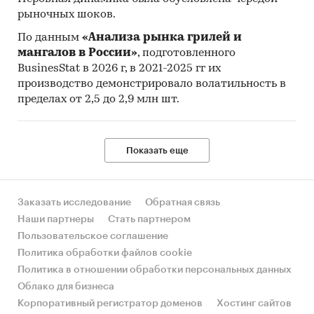
рыночных шоков.
По данным
«Анализа рынка грилей и
мангалов в России»
, подготовленного
BusinesStat в 2026 г, в 2021-2025 гг их
производство демонстрировало волатильность в
пределах от 2,5 до 2,9 млн шт.
Показать еще
Заказать исследование
Обратная связь
Наши партнеры
Стать партнером
Пользовательское соглашение
Политика обработки файлов cookie
Политика в отношении обработки персональных данных
Облако для бизнеса
Корпоративный регистратор доменов
Хостинг сайтов