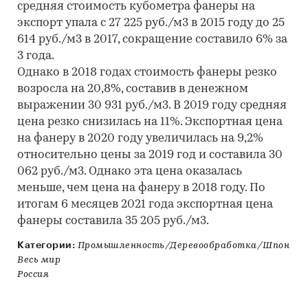
средняя стоимость кубометра фанеры на
экспорт упала с 27 225 руб./м3 в 2015 году до 25
614 руб./м3 в 2017, сокращение составило 6% за
3 года.
Однако в 2018 годах стоимость фанеры резко
возросла на 20,8%, составив в денежном
выражении 30 931 руб./м3. В 2019 году средняя
цена резко снизилась на 11%. Экспортная цена
на фанеру в 2020 году увеличилась на 9,2%
относительно цены за 2019 год и составила 30
062 руб./м3. Однако эта цена оказалась
меньше, чем цена на фанеру в 2018 году. По
итогам 6 месяцев 2021 года экспортная цена
фанеры составила 35 205 руб./м3.
Категории:
Промышленность/Деревообработка/Шпон
Весь мир
Россия