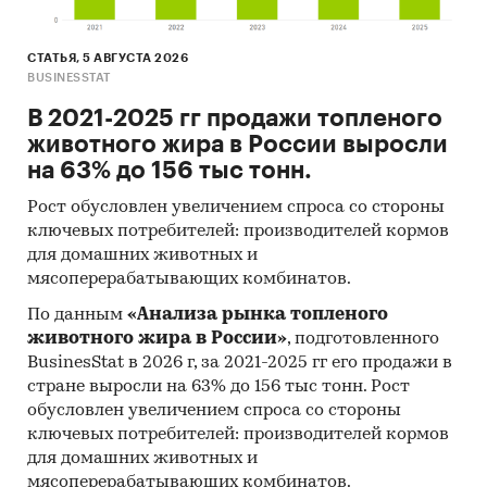
СТАТЬЯ, 5 АВГУСТА 2026
BUSINESSTAT
В 2021-2025 гг продажи топленого
животного жира в России выросли
на 63% до 156 тыс тонн.
Рост обусловлен увеличением спроса со стороны
ключевых потребителей: производителей кормов
для домашних животных и
мясоперерабатывающих комбинатов.
По данным
«Анализа рынка топленого
животного жира в России»
, подготовленного
BusinesStat в 2026 г, за 2021-2025 гг его продажи в
стране выросли на 63% до 156 тыс тонн. Рост
обусловлен увеличением спроса со стороны
ключевых потребителей: производителей кормов
для домашних животных и
мясоперерабатывающих комбинатов.