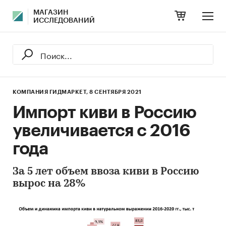
МАГАЗИН
ИССЛЕДОВАНИЙ
КОМПАНИЯ ГИДМАРКЕТ,
8 СЕНТЯБРЯ 2021
Импорт киви в Россию
увеличивается с 2016
года
За 5 лет объем ввоза киви в Россию
вырос на 28%