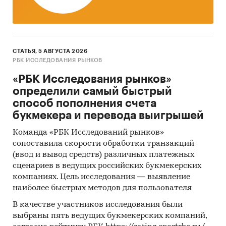
СТАТЬЯ, 5 АВГУСТА 2026
РБК ИССЛЕДОВАНИЯ РЫНКОВ
«РБК Исследования рынков»
определили самый быстрый
способ пополнения счета
букмекера и перевода выигрышей
Команда «РБК Исследований рынков»
сопоставила скорости обработки транзакций
(ввод и вывод средств) различных платежных
сценариев в ведущих российских букмекерских
компаниях. Цель исследования — выявление
наиболее быстрых методов для пользователя
В качестве участников исследования были
выбраны пять ведущих букмекерских компаний,