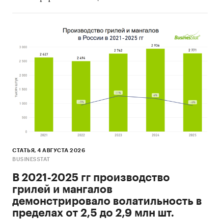
СТАТЬЯ, 4 АВГУСТА 2026
BUSINESSTAT
В 2021-2025 гг производство
грилей и мангалов
демонстрировало волатильность в
пределах от 2,5 до 2,9 млн шт.