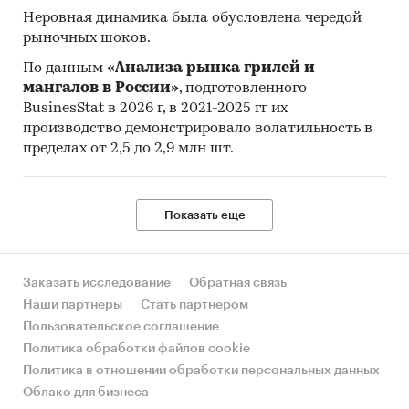
Неровная динамика была обусловлена чередой
рыночных шоков.
По данным
«Анализа рынка грилей и
мангалов в России»
, подготовленного
BusinesStat в 2026 г, в 2021-2025 гг их
производство демонстрировало волатильность в
пределах от 2,5 до 2,9 млн шт.
Показать еще
Заказать исследование
Обратная связь
Наши партнеры
Стать партнером
Пользовательское соглашение
Политика обработки файлов cookie
Политика в отношении обработки персональных данных
Облако для бизнеса