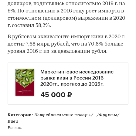
долларов, поднявшись относительно 2019 г. на
9%. По отношению к 2016 году рост импорта в
стоимостном (долларовом) выражении в 2020
г. составил 58,2%.
В рублевом эквиваленте импорт киви в 2020 г.
достиг 7,68 млрд рублей, что на 70,8% больше
уровня 2016 г. из-за девальвации рубля.
Маркетинговое исследование
рынка киви в России 2016-
2020гг., прогноз до 2025г.
45 000 ₽
Категории:
Потребительские товары/.../Фрукты/
Киви
Россия