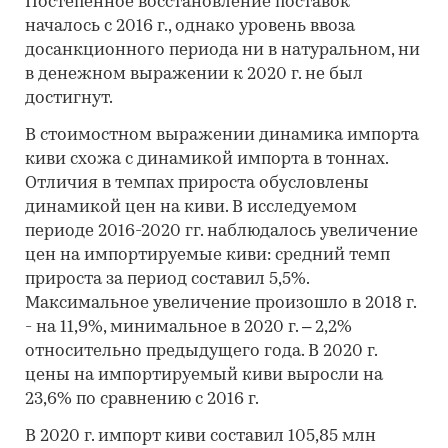
Постепенное восстановление поставок
началось с 2016 г., однако уровень ввоза
досанкционного периода ни в натуральном, ни
в денежном выражении к 2020 г. не был
достигнут.
В стоимостном выражении динамика импорта
киви схожа с динамикой импорта в тоннах.
Отличия в темпах прироста обусловлены
динамикой цен на киви. В исследуемом
периоде 2016-2020 гг. наблюдалось увеличение
цен на импортируемые киви: средний темп
прироста за период составил 5,5%.
Максимальное увеличение произошло в 2018 г.
- на 11,9%, минимальное в 2020 г. – 2,2%
относительно предыдущего года. В 2020 г.
цены на импортируемый киви выросли на
23,6% по сравнению с 2016 г.
В 2020 г. импорт киви составил 105,85 млн