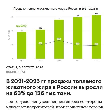
СТАТЬЯ, 5 АВГУСТА 2026
BUSINESSTAT
В 2021-2025 гг продажи топленого
животного жира в России выросли
на 63% до 156 тыс тонн.
Рост обусловлен увеличением спроса со стороны
ключевых потребителей: производителей кормов