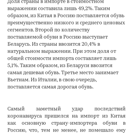
Доля страны в импорте в стоимостном
выражении составила лишь 49,2%. Таким
образом, из Китая в Россию поставляется обувь
преимущественно низкого и среднего ценовых
сегментов. Второй по количеству
поставляемой обуви в Россию выступает
Беларусь. Из страны ввозится 20,4% в
натуральном выражении. При этом доля от
общей стоимости импорта составляет лишь
5,1%. Таким образом, из Беларуси ввозится
самая дешевая обувь. Третье место занимает
Вьетнам. Из Италии, в свою очередь,
поставляется самая дорогая обувь.
Самый заметный удар последствий
коронавируса пришелся на импорт из Китая
как основную страну-импортера обуви в
Россию, что, тем не менее, не помешало ему