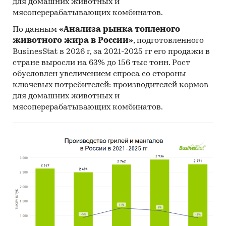
для домашних животных и
мясоперерабатывающих комбинатов.
По данным
«Анализа рынка топленого
животного жира в России»
, подготовленного
BusinesStat в 2026 г, за 2021-2025 гг его продажи в
стране выросли на 63% до 156 тыс тонн. Рост
обусловлен увеличением спроса со стороны
ключевых потребителей: производителей кормов
для домашних животных и
мясоперерабатывающих комбинатов.