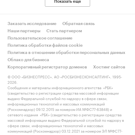
Показать еще
Заказать исследование
Обратная связь
Наши партнеры
Стать партнером
Пользовательское соглашение
Политика обработки файлов cookie
Политика в отношении обработки персональных данных
Облако для бизнеса
Корпоративный регистратор доменов
Хостинг сайтов
© ООО «БИЗНЕСПРЕСС», АО «РОСБИЗНЕСКОНСАЛТИНГ», 1995-
2026.
Сообщения и материалы информационного агентства «РБК»
(свидетельство о регистрации средства массовой информации
выдано Федеральной службой по надзору в сфере связи,
информационных технологий и массовых коммуникаций
(Роскомнадзор) 09.12.2015 за номером ИА №ФС77-63848) и
сетевого издания «РБК» (свидетельство о регистрации средства
массовой информации выдано Федеральной службой по надзору в
сфере связи, информационных технологий и массовых
коммуникаций (Роскомнадзор) 03.12.2021 за номером ЭЛ №ФС77-