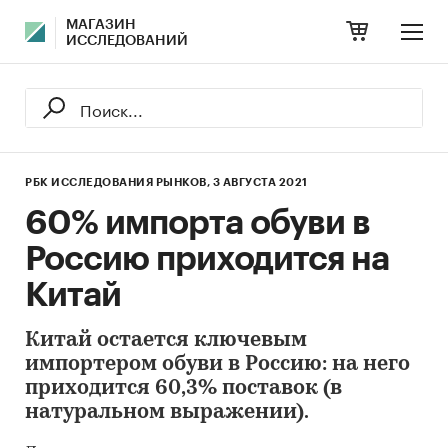
МАГАЗИН
ИССЛЕДОВАНИЙ
РБК ИССЛЕДОВАНИЯ РЫНКОВ,
3 АВГУСТА 2021
60% импорта обуви в
Россию приходится на
Китай
Китай остается ключевым
импортером обуви в Россию: на него
приходится 60,3% поставок (в
натуральном выражении).