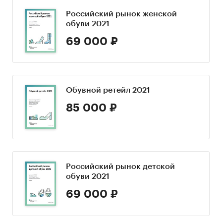
Российский рынок женской
обуви 2021
69 000 ₽
Обувной ретейл 2021
85 000 ₽
Российский рынок детской
обуви 2021
69 000 ₽