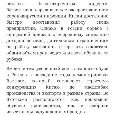
остаться безоговорочным лидером.
Эффективно справившись с распространением
коронавирусной инфекции, Китай достаточно
быстро восстановил работу своих
предприятий. Однако в России борьба с
эпидемией привела к очередному снижению
доходов россиян, длительным ограничениям
на работу магазинов и пр., что сократило
общий объем производства и ввоза обуви из-за
рубежа.
Вместе с тем, уверенный рост в импорте обуви
в Россию в последние годы демонстрировал
Вьетнам, который составляет серьезную
конкуренцию Китаю по масштабам
производства и экспорта в разные страны. Во
Вьетнаме располагаются как небольшие
обувные производства, так и фабрики
известных международных брендов.