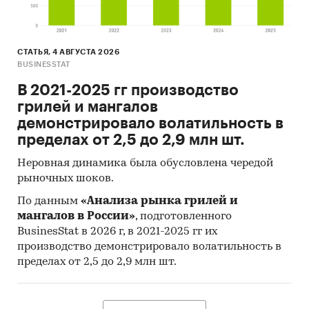
СТАТЬЯ, 4 АВГУСТА 2026
BUSINESSTAT
В 2021-2025 гг производство
грилей и мангалов
демонстрировало волатильность в
пределах от 2,5 до 2,9 млн шт.
Неровная динамика была обусловлена чередой
рыночных шоков.
По данным
«Анализа рынка грилей и
мангалов в России»
, подготовленного
BusinesStat в 2026 г, в 2021-2025 гг их
производство демонстрировало волатильность в
пределах от 2,5 до 2,9 млн шт.