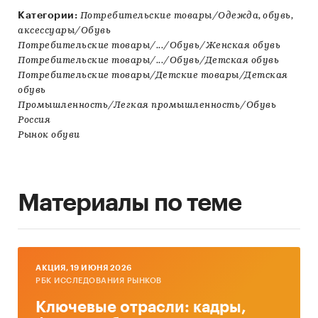
Категории:
Потребительские товары/Одежда, обувь,
аксессуары/Обувь
Потребительские товары/.../Обувь/Женская обувь
Потребительские товары/.../Обувь/Детская обувь
Потребительские товары/Детские товары/Детская
обувь
Промышленность/Легкая промышленность/Обувь
Россия
Рынок обуви
Материалы по теме
AКЦИЯ, 19 ИЮНЯ 2026
РБК ИССЛЕДОВАНИЯ РЫНКОВ
Ключевые отрасли: кадры,