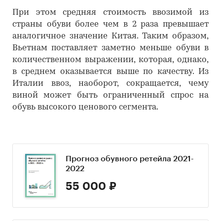
При этом средняя стоимость ввозимой из
страны обуви более чем в 2 раза превышает
аналогичное значение Китая. Таким образом,
Вьетнам поставляет заметно меньше обуви в
количественном выражении, которая, однако,
в среднем оказывается выше по качеству. Из
Италии ввоз, наоборот, сокращается, чему
виной может быть ограниченный спрос на
обувь высокого ценового сегмента.
Прогноз обувного ретейла 2021-
2022
55 000 ₽