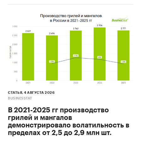
СТАТЬЯ, 4 АВГУСТА 2026
BUSINESSTAT
В 2021-2025 гг производство
грилей и мангалов
демонстрировало волатильность в
пределах от 2,5 до 2,9 млн шт.