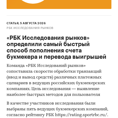
СТАТЬЯ, 5 АВГУСТА 2026
РБК ИССЛЕДОВАНИЯ РЫНКОВ
«РБК Исследования рынков»
определили самый быстрый
способ пополнения счета
букмекера и перевода выигрышей
Команда «РБК Исследований рынков»
сопоставила скорости обработки транзакций
(ввод и вывод средств) различных платежных
сценариев в ведущих российских букмекерских
компаниях. Цель исследования — выявление
наиболее быстрых методов для пользователя
В качестве участников исследования были
выбраны пять ведущих букмекерских компаний,
согласно рейтингу РБК https://rating.sportrbc.ru/.