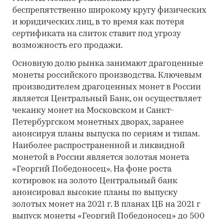
беспрепятственно широкому кругу физических
и юридических лиц, в то время как потеря
сертификата на слиток ставит под угрозу
возможность его продажи.
Основную долю рынка занимают драгоценные
монеты российского производства. Ключевым
производителем драгоценных монет в России
является Центральный Банк, он осуществляет
чеканку монет на Московском и Санкт-
Петербургском монетных дворах, заранее
анонсируя планы выпуска по сериям и типам.
Наиболее распространенной и ликвидной
монетой в России является золотая монета
«Георгий Победоносец». На фоне роста
котировок на золото Центральный банк
анонсировал высокие планы по выпуску
золотых монет на 2021 г. В планах ЦБ на 2021 г
выпуск монеты «Георгий Победоносец» до 500