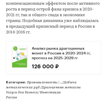
компенсационным эффектом после активного
роста в период острой фазы кризиса в 2020-
2021 гг, так и общего спада в экономике
страны. Подобная динамика уже наблюдалась
в предыдущий кризисный период в России в
2014-2016 гг.
Анализ рынка драгоценных
монет в России в 2020-2024 гг,
прогноз на 2025-2029 гг
126 000 ₽
Категории:
Промышленность/.../Добыча
металлических руд/Драгоценные металлы
Услуги для бизнеса/Инвестиции
Россия