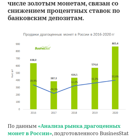
числе золотым монетам, связан со
снижением процентных ставок по
банковским депозитам.
По данным
«Анализа рынка драгоценных
монет в России»
, подготовленного BusinesStat