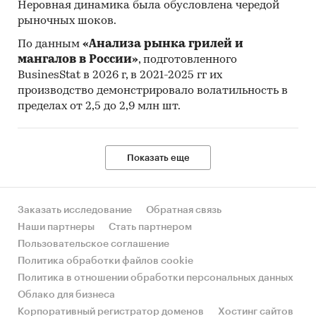
Неровная динамика была обусловлена чередой
рыночных шоков.
По данным
«Анализа рынка грилей и
мангалов в России»
, подготовленного
BusinesStat в 2026 г, в 2021-2025 гг их
производство демонстрировало волатильность в
пределах от 2,5 до 2,9 млн шт.
Показать еще
Заказать исследование
Обратная связь
Наши партнеры
Стать партнером
Пользовательское соглашение
Политика обработки файлов cookie
Политика в отношении обработки персональных данных
Облако для бизнеса
Корпоративный регистратор доменов
Хостинг сайтов