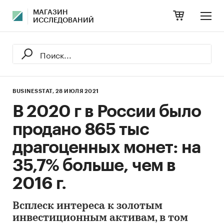
МАГАЗИН
ИССЛЕДОВАНИЙ
BUSINESSTAT,
28 ИЮЛЯ 2021
В 2020 г в России было
продано 865 тыс
драгоценных монет: на
35,7% больше, чем в
2016 г.
Всплеск интереса к золотым
инвестиционным активам, в том