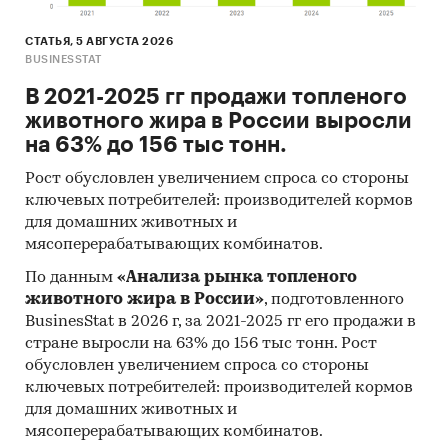
СТАТЬЯ, 5 АВГУСТА 2026
BUSINESSTAT
В 2021-2025 гг продажи топленого
животного жира в России выросли
на 63% до 156 тыс тонн.
Рост обусловлен увеличением спроса со стороны
ключевых потребителей: производителей кормов
для домашних животных и
мясоперерабатывающих комбинатов.
По данным
«Анализа рынка топленого
животного жира в России»
, подготовленного
BusinesStat в 2026 г, за 2021-2025 гг его продажи в
стране выросли на 63% до 156 тыс тонн. Рост
обусловлен увеличением спроса со стороны
ключевых потребителей: производителей кормов
для домашних животных и
мясоперерабатывающих комбинатов.