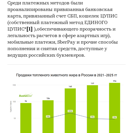
Среди платежных методов были
проанализированы привязанная банковская
карта, привязанный счет СБП, кошелек ЦУПИС
(собственный платежный метод ЕДИНОГО
ЦУПИС*
[1]
),обеспечивающего прозрачность и
легальность расчетов в сфере азартных игр),
мобильные платежи, SberPay и прочие способы
пополнения и снятия средств, доступные у
ведущих российских букмекеров.