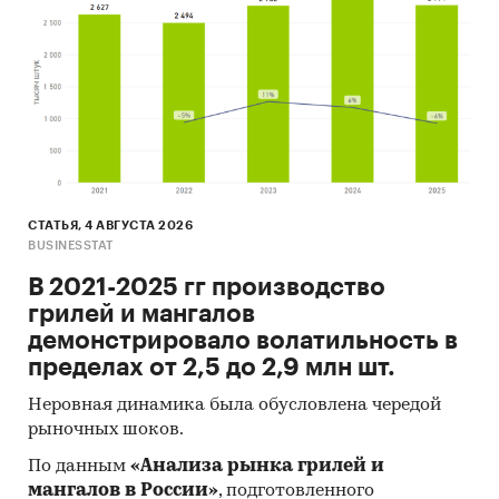
СТАТЬЯ, 4 АВГУСТА 2026
BUSINESSTAT
В 2021-2025 гг производство
грилей и мангалов
демонстрировало волатильность в
пределах от 2,5 до 2,9 млн шт.
Неровная динамика была обусловлена чередой
рыночных шоков.
По данным
«Анализа рынка грилей и
мангалов в России»
, подготовленного