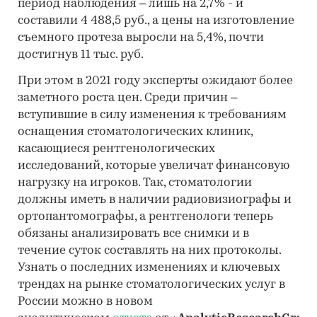
период наблюдения – лишь на 2,7% - и
составили 4 488,5 руб., а цены на изготовление
съемного протеза выросли на 5,4%, почти
достигнув 11 тыс. руб.
При этом в 2021 году эксперты ожидают более
заметного роста цен. Среди причин –
вступившие в силу изменения к требованиям
оснащения стоматологических клиник,
касающиеся рентгенологических
исследований, которые увеличат финансовую
нагрузку на игроков. Так, стоматологии
должны иметь в наличии радиовизиографы и
ортопантомографы, а рентгенологи теперь
обязаны анализировать все снимки и в
течение суток составлять на них протоколы.
Узнать о последних изменениях и ключевых
трендах на рынке стоматологических услуг в
России можно в новом