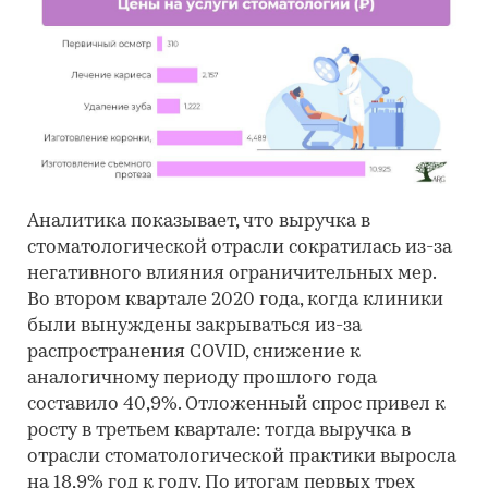
Аналитика показывает, что выручка в
стоматологической отрасли сократилась из-за
негативного влияния ограничительных мер.
Во втором квартале 2020 года, когда клиники
были вынуждены закрываться из-за
распространения COVID, снижение к
аналогичному периоду прошлого года
составило 40,9%. Отложенный спрос привел к
росту в третьем квартале: тогда выручка в
отрасли стоматологической практики выросла
на 18,9% год к году. По итогам первых трех