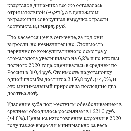
кварталов динамика все же оставалась
отрицательной (-6,9%), а в денежном
выражении совокупная выручка отрасли
составила
8,1 млрд. руб.
Что касается цен в сегменте, за год они
выросли, но незначительно. Стоимость
первичного консультативного осмотра у
стоматолога увеличилась на 6,2% и по итогам
полного 2020 года оценивалась в среднем по
России в 310,4 руб. Стоимость на установку
одной пломбы достигла 2 156,8 руб. (+4,0%, и
это минимальный прирост за последние два
десятка лет).
Удаление зуба под местным обезболиванием в
среднем обходилось россиянам в 1 221,6 руб.
(+4,8%). Цены на изготовление коронки в 2020
году также выросли минимально за весь