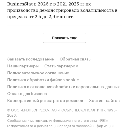
BusinesStat в 2026 г, в 2021-2025 гг их
производство демонстрировало волатильность в
пределах от 2,5 до 2,9 млн шт.
Показать еще
Заказать исследование
Обратная связь
Наши партнеры
Стать партнером
Пользовательское соглашение
Политика обработки файлов cookie
Политика в отношении обработки персональных данных
Облако для бизнеса
Корпоративный регистратор доменов
Хостинг сайтов
© ООО «БИЗНЕСПРЕСС», АО «РОСБИЗНЕСКОНСАЛТИНГ», 1995-
2026.
Сообщения и материалы информационного агентства «РБК»
(свидетельство о регистрации средства массовой информации