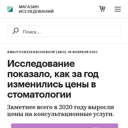
МАГАЗИН
ИССЛЕДОВАНИЙ
ANALYTICRESEARCHGROUP (ARG),
16 ФЕВРАЛЯ 2021
Исследование
показало, как за год
изменились цены в
стоматологии
Заметнее всего в 2020 году выросли
цены на консультационные услуги.