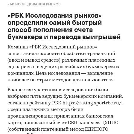
РБК ИССЛЕДОВАНИЯ РЫНКОВ
«РБК Исследования рынков»
определили самый быстрый
способ пополнения счета
букмекера и перевода выигрышей
Команда «РБК Исследований рынков»
сопоставила скорости обработки транзакций
(ввод и вывод средств) различных платежных
сценариев в ведущих российских букмекерских
компаниях. Цель исследования — выявление
наиболее быстрых методов для пользователя
В качестве участников исследования были
выбраны пять ведущих букмекерских компаний,
согласно рейтингу РБК https://rating.sportrbc.ru/.
Среди платежных методов были
проанализированы привязанная банковская
карта, привязанный счет СБП, кошелек ЦУПИС
(собственный платежный метод ЕДИНОГО