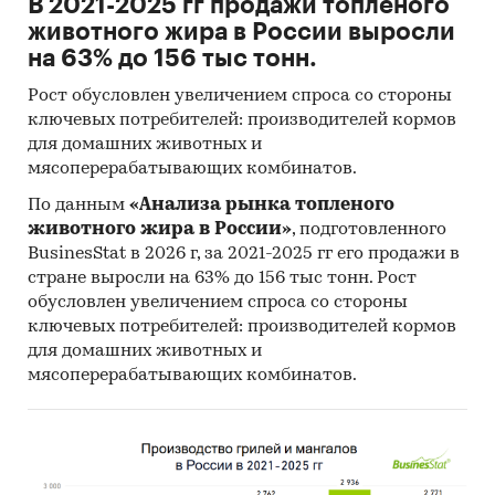
В 2021-2025 гг продажи топленого
животного жира в России выросли
на 63% до 156 тыс тонн.
Рост обусловлен увеличением спроса со стороны
ключевых потребителей: производителей кормов
для домашних животных и
мясоперерабатывающих комбинатов.
По данным
«Анализа рынка топленого
животного жира в России»
, подготовленного
BusinesStat в 2026 г, за 2021-2025 гг его продажи в
стране выросли на 63% до 156 тыс тонн. Рост
обусловлен увеличением спроса со стороны
ключевых потребителей: производителей кормов
для домашних животных и
мясоперерабатывающих комбинатов.