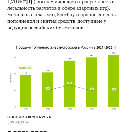
ЦУПИС*
[1]
),обеспечивающего прозрачность и
легальность расчетов в сфере азартных игр),
мобильные платежи, SberPay и прочие способы
пополнения и снятия средств, доступные у
ведущих российских букмекеров.
СТАТЬЯ, 5 АВГУСТА 2026
BUSINESSTAT