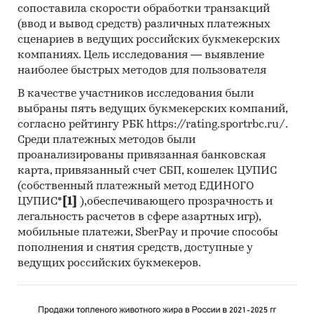
сопоставила скорости обработки транзакций
(ввод и вывод средств) различных платежных
сценариев в ведущих российских букмекерских
компаниях. Цель исследования — выявление
наиболее быстрых методов для пользователя
В качестве участников исследования были
выбраны пять ведущих букмекерских компаний,
согласно рейтингу РБК https://rating.sportrbc.ru/.
Среди платежных методов были
проанализированы привязанная банковская
карта, привязанный счет СБП, кошелек ЦУПИС
(собственный платежный метод ЕДИНОГО
ЦУПИС*
[1]
),обеспечивающего прозрачность и
легальность расчетов в сфере азартных игр),
мобильные платежи, SberPay и прочие способы
пополнения и снятия средств, доступные у
ведущих российских букмекеров.