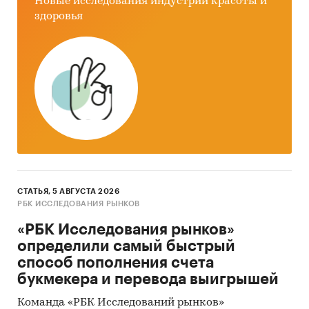
Новые исследования индустрии красоты и
здоровья
СТАТЬЯ, 5 АВГУСТА 2026
РБК ИССЛЕДОВАНИЯ РЫНКОВ
«РБК Исследования рынков»
определили самый быстрый
способ пополнения счета
букмекера и перевода выигрышей
Команда «РБК Исследований рынков»