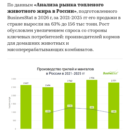
По данным
«Анализа рынка топленого
животного жира в России»
, подготовленного
BusinesStat в 2026 г, за 2021-2025 гг его продажи в
стране выросли на 63% до 156 тыс тонн. Рост
обусловлен увеличением спроса со стороны
ключевых потребителей: производителей кормов
для домашних животных и
мясоперерабатывающих комбинатов.