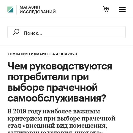
МАГАЗИН
ИССЛЕДОВАНИЙ
КОМПАНИЯ ГИДМАРКЕТ,
4 ИЮНЯ 2020
Чем руководствуются
потребители при
выборе прачечной
самообслуживания?
В 2019 году наиболее важным
критерием при выборе прачечной
стал «внешний вид помещения,