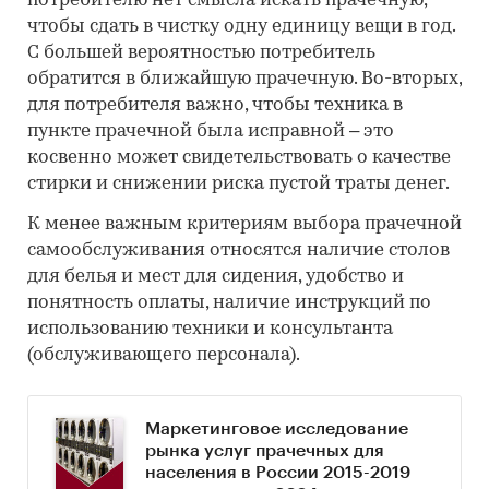
потребителю нет смысла искать прачечную,
чтобы сдать в чистку одну единицу вещи в год.
С большей вероятностью потребитель
обратится в ближайшую прачечную. Во-вторых,
для потребителя важно, чтобы техника в
пункте прачечной была исправной – это
косвенно может свидетельствовать о качестве
стирки и снижении риска пустой траты денег.
К менее важным критериям выбора прачечной
самообслуживания относятся наличие столов
для белья и мест для сидения, удобство и
понятность оплаты, наличие инструкций по
использованию техники и консультанта
(обслуживающего персонала).
Маркетинговое исследование
рынка услуг прачечных для
населения в России 2015-2019