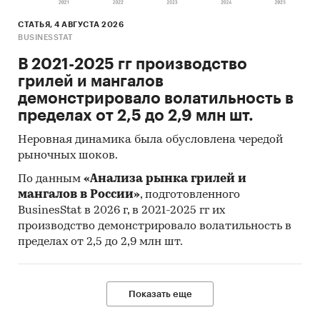
СТАТЬЯ, 4 АВГУСТА 2026
BUSINESSTAT
В 2021-2025 гг производство
грилей и мангалов
демонстрировало волатильность в
пределах от 2,5 до 2,9 млн шт.
Неровная динамика была обусловлена чередой
рыночных шоков.
По данным
«Анализа рынка грилей и
мангалов в России»
, подготовленного
BusinesStat в 2026 г, в 2021-2025 гг их
производство демонстрировало волатильность в
пределах от 2,5 до 2,9 млн шт.
Показать еще