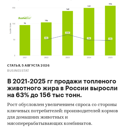
СТАТЬЯ, 5 АВГУСТА 2026
BUSINESSTAT
В 2021-2025 гг продажи топленого
животного жира в России выросли
на 63% до 156 тыс тонн.
Рост обусловлен увеличением спроса со стороны
ключевых потребителей: производителей кормов
для домашних животных и
мясоперерабатывающих комбинатов.