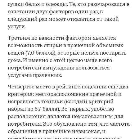
сушки белья и одежды. Те, кто разочаровался в
сочетании двух факторов один раз, в
следующий раз может отказаться от такой
услуги.
Третьим по важности фактором является
возможность стирки в прачечной объемных
вещей (7,0 баллов), которые нельзя постирать
дома. И именно с этой целью чаще всего
потребители вынуждены пользоваться
услугами прачечных.
Четвертое место в рейтинге поделили еще два
критерия: месторасположение прачечной и
исправность техники (каждый критерий
набрал по 5,7 балла). Во-первых, удобство
расположения является немаловажным для
потребителя. Это обусловлено тем, что частота
обращения в прачечные невысокая, и