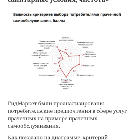
санитарные условия, чистота»
ГидМаркет были проанализированы
потребительские предпочтения в сфере услуг
прачечных на примере прачечных
самообслуживания.
Как показано на диаграмме, критерий