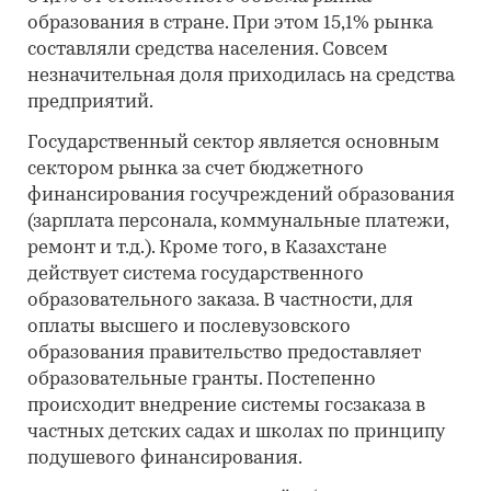
образования в стране. При этом 15,1% рынка
составляли средства населения. Совсем
незначительная доля приходилась на средства
предприятий.
Государственный сектор является основным
сектором рынка за счет бюджетного
финансирования госучреждений образования
(зарплата персонала, коммунальные платежи,
ремонт и т.д.). Кроме того, в Казахстане
действует система государственного
образовательного заказа. В частности, для
оплаты высшего и послевузовского
образования правительство предоставляет
образовательные гранты. Постепенно
происходит внедрение системы госзаказа в
частных детских садах и школах по принципу
подушевого финансирования.