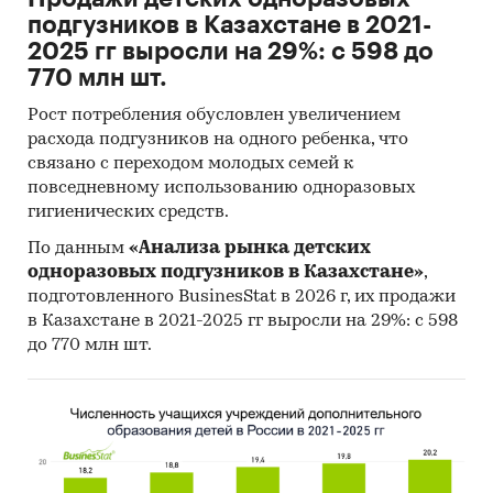
подгузников в Казахстане в 2021-
2025 гг выросли на 29%: с 598 до
770 млн шт.
Рост потребления обусловлен увеличением
расхода подгузников на одного ребенка, что
связано с переходом молодых семей к
повседневному использованию одноразовых
гигиенических средств.
По данным
«Анализа рынка детских
одноразовых подгузников в Казахстане»
,
подготовленного BusinesStat в 2026 г, их продажи
в Казахстане в 2021-2025 гг выросли на 29%: с 598
до 770 млн шт.