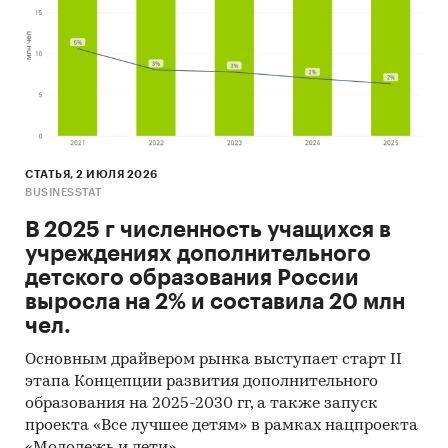
СТАТЬЯ, 2 ИЮЛЯ 2026
BUSINESSTAT
В 2025 г численность учащихся в
учреждениях дополнительного
детского образования России
выросла на 2% и составила 20 млн
чел.
Основным драйвером рынка выступает старт II
этапа Концепции развития дополнительного
образования на 2025-2030 гг, а также запуск
проекта «Все лучшее детям» в рамках нацпроекта