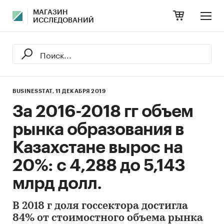
МАГАЗИН
ИССЛЕДОВАНИЙ
BUSINESSTAT,
11 ДЕКАБРЯ 2019
За 2016-2018 гг объем
рынка образования в
Казахстане вырос на
20%: с 4,288 до 5,143
млрд долл.
В 2018 г доля госсектора достигла
84% от стоимостного объема рынка