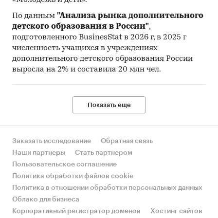
«Молодежь и дети».
По данным
"Анализа рынка дополнительного
детского образования в России"
,
подготовленного BusinesStat в 2026 г, в 2025 г
численность учащихся в учреждениях
дополнительного детского образования России
выросла на 2% и составила 20 млн чел.
Показать еще
Заказать исследование
Обратная связь
Наши партнеры
Стать партнером
Пользовательское соглашение
Политика обработки файлов cookie
Политика в отношении обработки персональных данных
Облако для бизнеса
Корпоративный регистратор доменов
Хостинг сайтов