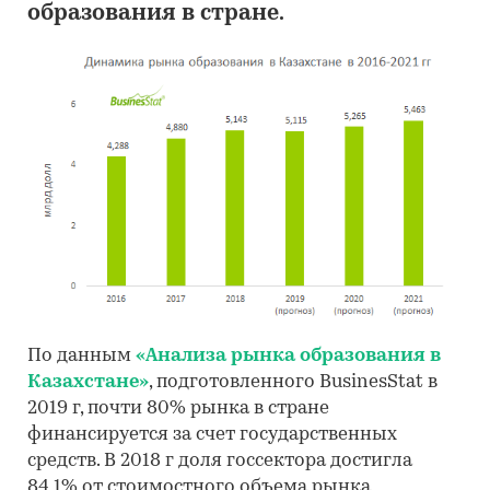
образования в стране.
По данным
«Анализа рынка образования в
Казахстане»
, подготовленного BusinesStat в
2019 г, почти 80% рынка в стране
финансируется за счет государственных
средств. В 2018 г доля госсектора достигла
84,1% от стоимостного объема рынка