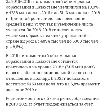
За 2016-2018 гг стоимостный объем рынка
образования в Казахстане увеличился на 19,9%:
с 4288 млн долл в 2016 г до 5143 млн долл в 2018
г. Причиной роста стало как повышение
средней цены услуг, так и увеличение числа
учащихся. За 2016-2018 гг численность
учащихся образовательных учреждений в
стране выросла с 4894 тыс чел до 5308 тыс чел
(на 8,5%).
В 2019 г стоимостный объем рынка
образования в Казахстане останется
практически на уровне 2018 г (5115 млн долл)
из-за ослабления национальной валюты по
отношению к доллару. В 2021 г показатель
достигнет 5463 млн долл, что на 6,8% превысит
значение 2019 г.
Рост стоимостного объема рынка образования
в 2019-2021 гг будет поддерживаться за счет