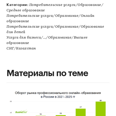
Категории:
Потребительские услуги/Образование/
Среднее образование
Потребительские услуги/Образование/Онлайн
образование
Потребительские услуги/Образование/Образование
для детей
Услуги для бизнеса/.../Образование/Высшее
образование
СНГ/Казахстан
Материалы по теме