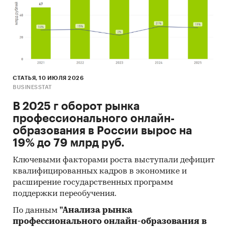
СТАТЬЯ, 10 ИЮЛЯ 2026
BUSINESSTAT
В 2025 г оборот рынка
профессионального онлайн-
образования в России вырос на
19% до 79 млрд руб.
Ключевыми факторами роста выступали дефицит
квалифицированных кадров в экономике и
расширение государственных программ
поддержки переобучения.
По данным
"Анализа рынка
профессионального онлайн-образования в