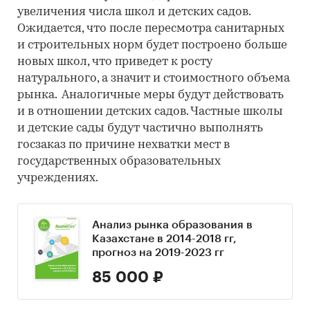
увеличения числа школ и детских садов.
Ожидается, что после пересмотра санитарных
и строительных норм будет построено больше
новых школ, что приведет к росту
натурального, а значит и стоимостного объема
рынка. Аналогичные меры будут действовать
и в отношении детских садов. Частные школы
и детские сады будут частично выполнять
госзаказ по причине нехватки мест в
государственных образовательных
учреждениях.
Анализ рынка образования в
Казахстане в 2014-2018 гг,
прогноз на 2019-2023 гг
85 000 ₽