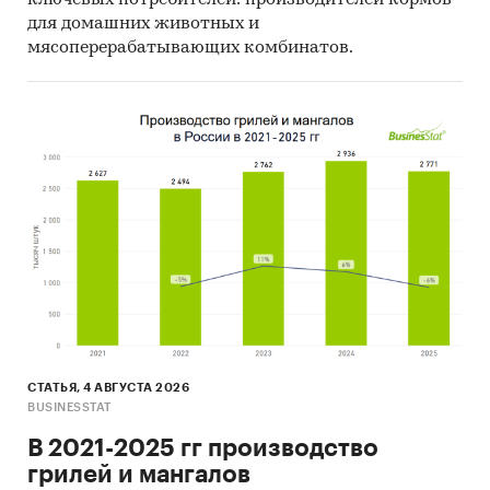
для домашних животных и
мясоперерабатывающих комбинатов.
СТАТЬЯ, 4 АВГУСТА 2026
BUSINESSTAT
В 2021-2025 гг производство
грилей и мангалов