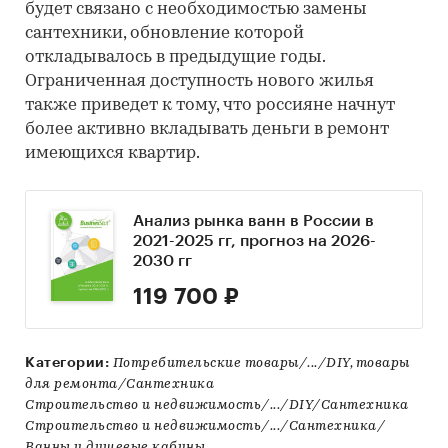
будет связано с необходимостью замены
сантехники, обновление которой
откладывалось в предыдущие годы.
Ограниченная доступность нового жилья
также приведет к тому, что россияне начнут
более активно вкладывать деньги в ремонт
имеющихся квартир.
Анализ рынка ванн в России в
2021-2025 гг, прогноз на 2026-
2030 гг
119 700 ₽
Категории:
Потребительские товары/.../DIY, товары
для ремонта/Сантехника
Строительство и недвижимость/.../DIY/Сантехника
Строительство и недвижимость/.../Сантехника/
Ванны и душевые кабины