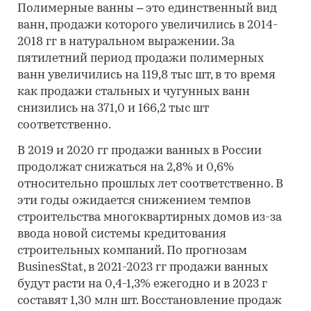
Полимерные ванны – это единственный вид
ванн, продажи которого увеличились в 2014-
2018 гг в натуральном выражении. За
пятилетний период продажи полимерных
ванн увеличились на 119,8 тыс шт, в то время
как продажи стальных и чугунных ванн
снизились на 371,0 и 166,2 тыс шт
соответственно.
В 2019 и 2020 гг продажи ванных в России
продолжат снижаться на 2,8% и 0,6%
относительно прошлых лет соответственно. В
эти годы ожидается снижением темпов
строительства многоквартирных домов из-за
ввода новой системы кредитования
строительных компаний. По прогнозам
BusinesStat, в 2021-2023 гг продажи ванных
будут расти на 0,4-1,3% ежегодно и в 2023 г
составят 1,30 млн шт. Восстановление продаж