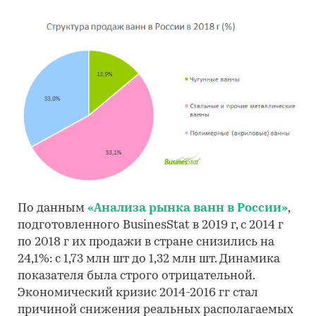
По данным
«Анализа рынка ванн в России»
,
подготовленного BusinesStat в 2019 г, c 2014 г
по 2018 г их продажи в стране снизились на
24,1%: с 1,73 млн шт до 1,32 млн шт. Динамика
показателя была строго отрицательной.
Экономический кризис 2014-2016 гг стал
причиной снижения реальных располагаемых