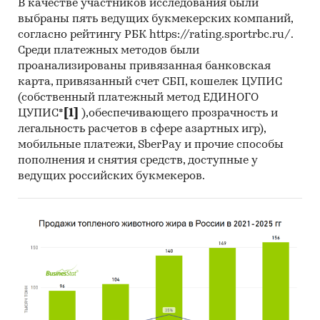
В качестве участников исследования были
выбраны пять ведущих букмекерских компаний,
согласно рейтингу РБК https://rating.sportrbc.ru/.
Среди платежных методов были
проанализированы привязанная банковская
карта, привязанный счет СБП, кошелек ЦУПИС
(собственный платежный метод ЕДИНОГО
ЦУПИС*
[1]
),обеспечивающего прозрачность и
легальность расчетов в сфере азартных игр),
мобильные платежи, SberPay и прочие способы
пополнения и снятия средств, доступные у
ведущих российских букмекеров.