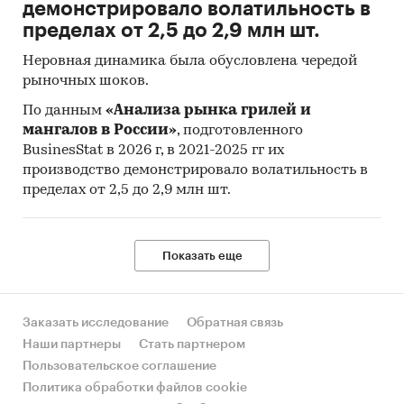
демонстрировало волатильность в
пределах от 2,5 до 2,9 млн шт.
Неровная динамика была обусловлена чередой
рыночных шоков.
По данным
«Анализа рынка грилей и
мангалов в России»
, подготовленного
BusinesStat в 2026 г, в 2021-2025 гг их
производство демонстрировало волатильность в
пределах от 2,5 до 2,9 млн шт.
Показать еще
Заказать исследование
Обратная связь
Наши партнеры
Стать партнером
Пользовательское соглашение
Политика обработки файлов cookie