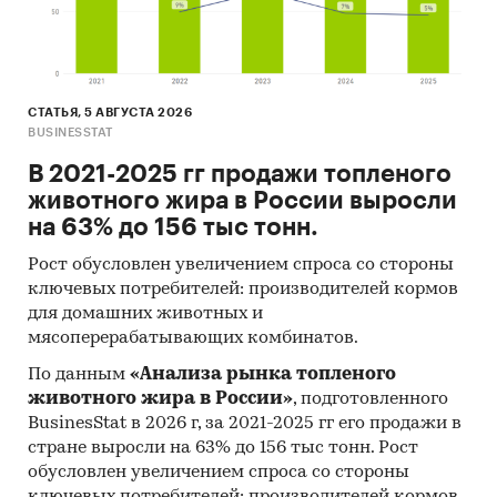
СТАТЬЯ, 5 АВГУСТА 2026
BUSINESSTAT
В 2021-2025 гг продажи топленого
животного жира в России выросли
на 63% до 156 тыс тонн.
Рост обусловлен увеличением спроса со стороны
ключевых потребителей: производителей кормов
для домашних животных и
мясоперерабатывающих комбинатов.
По данным
«Анализа рынка топленого
животного жира в России»
, подготовленного
BusinesStat в 2026 г, за 2021-2025 гг его продажи в
стране выросли на 63% до 156 тыс тонн. Рост
обусловлен увеличением спроса со стороны
ключевых потребителей: производителей кормов