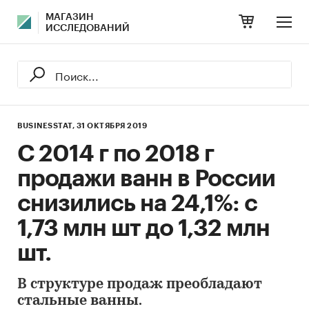
МАГАЗИН
ИССЛЕДОВАНИЙ
BUSINESSTAT,
31 ОКТЯБРЯ 2019
С 2014 г по 2018 г
продажи ванн в России
снизились на 24,1%: с
1,73 млн шт до 1,32 млн
шт.
В структуре продаж преобладают
стальные ванны.