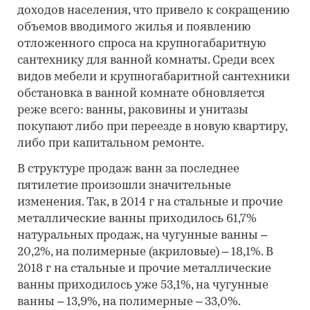
доходов населения, что привело к сокращению
объемов вводимого жилья и появлению
отложенного спроса на крупногабаритную
сантехнику для ванной комнаты. Среди всех
видов мебели и крупногабаритной сантехники
обстановка в ванной комнате обновляется
реже всего: ванны, раковины и унитазы
покупают либо при переезде в новую квартиру,
либо при капитальном ремонте.
В структуре продаж ванн за последнее
пятилетие произошли значительные
изменения. Так, в 2014 г на стальные и прочие
металлические ванны приходилось 61,7%
натуральных продаж, на чугунные ванны –
20,2%, на полимерные (акриловые) – 18,1%. В
2018 г на стальные и прочие металлические
ванны приходилось уже 53,1%, на чугунные
ванны – 13,9%, на полимерные – 33,0%.