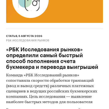
СТАТЬЯ, 5 АВГУСТА 2026
РБК ИССЛЕДОВАНИЯ РЫНКОВ
«РБК Исследования рынков»
определили самый быстрый
способ пополнения счета
букмекера и перевода выигрышей
Команда «РБК Исследований рынков»
сопоставила скорости обработки транзакций
(ввод и вывод средств) различных платежных
сценариев в ведущих российских букмекерских
компаниях. Цель исследования — выявление
наиболее быстрых методов для пользователя