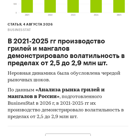
СТАТЬЯ, 4 АВГУСТА 2026
BUSINESSTAT
В 2021-2025 гг производство
грилей и мангалов
демонстрировало волатильность в
пределах от 2,5 до 2,9 млн шт.
Неровная динамика была обусловлена чередой
рыночных шоков.
По данным
«Анализа рынка грилей и
мангалов в России»
, подготовленного
BusinesStat в 2026 г, в 2021-2025 гг их
производство демонстрировало волатильность в
пределах от 2,5 до 2,9 млн шт.