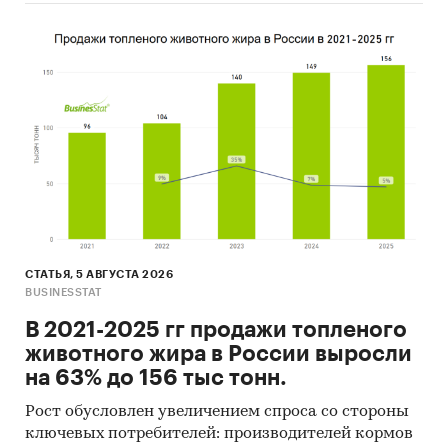
СТАТЬЯ, 5 АВГУСТА 2026
BUSINESSTAT
В 2021-2025 гг продажи топленого
животного жира в России выросли
на 63% до 156 тыс тонн.
Рост обусловлен увеличением спроса со стороны
ключевых потребителей: производителей кормов