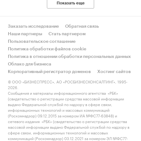
Показать еще
Заказать исследование
Обратная связь
Наши партнеры
Стать партнером
Пользовательское соглашение
Политика обработки файлов cookie
Политика в отношении обработки персональных данных
Облако для бизнеса
Корпоративный регистратор доменов
Хостинг сайтов
© ООО «БИЗНЕСПРЕСС», АО «РОСБИЗНЕСКОНСАЛТИНГ», 1995-
2026.
Сообщения и материалы информационного агентства «РБК»
(свидетельство о регистрации средства массовой информации
выдано Федеральной службой по надзору в сфере связи,
информационных технологий и массовых коммуникаций
(Роскомнадзор) 09.12.2015 за номером ИА №ФС77-63848) и
сетевого издания «РБК» (свидетельство о регистрации средства
массовой информации выдано Федеральной службой по надзору в
сфере связи, информационных технологий и массовых
коммуникаций (Роскомнадзор) 03.12.2021 за номером ЭЛ №ФС77-