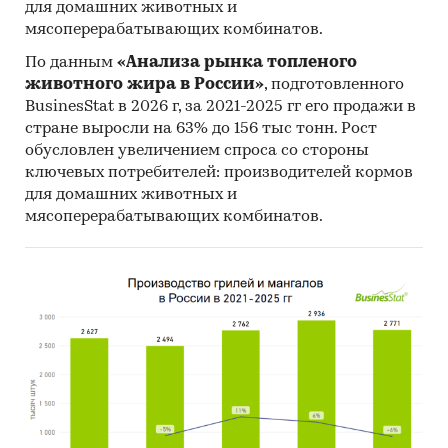
для домашних животных и
мясоперерабатывающих комбинатов.
По данным
«Анализа рынка топленого
животного жира в России»
, подготовленного
BusinesStat в 2026 г, за 2021-2025 гг его продажи в
стране выросли на 63% до 156 тыс тонн. Рост
обусловлен увеличением спроса со стороны
ключевых потребителей: производителей кормов
для домашних животных и
мясоперерабатывающих комбинатов.