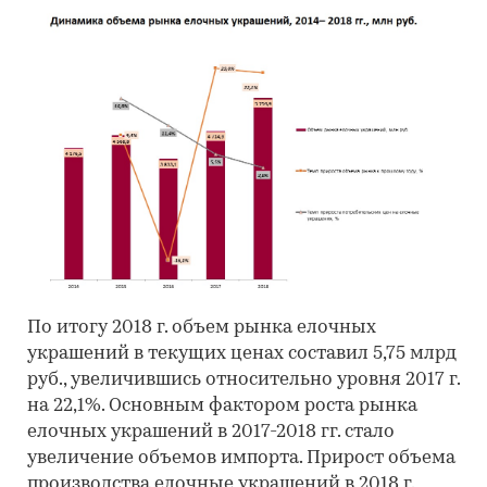
По итогу 2018 г. объем рынка елочных
украшений в текущих ценах составил 5,75 млрд
руб., увеличившись относительно уровня 2017 г.
на 22,1%. Основным фактором роста рынка
елочных украшений в 2017-2018 гг. стало
увеличение объемов импорта. Прирост объема
производства елочные украшений в 2018 г.