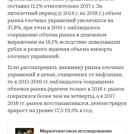
составил 11,1% относительно 2017 г. За
пятилетний период (с 2014 г. по 2018 г.) объем
рынка елочных украшений увеличился на
37,8%, при этом в 2016 г. наблюдалось
сокращение объема рынка в денежном
выражении на 16,1% вследствие девальвации
рубля и резкого падения объема импорта
елочных украшений.
Если рассматривать динамику рынка елочных
украшений в ценах, очищенных от инфляции,
то в 2015-2016 гг. наблюдалось сокращение
объемов рынка (причем только в 2016 г. рынок
сократился более чем на четверть), а в 2017-
2018 гг. рынок восстанавливался, демонстрируя
прирост на уровне 17,5-19,3% в год.
Маркетинговое исследование