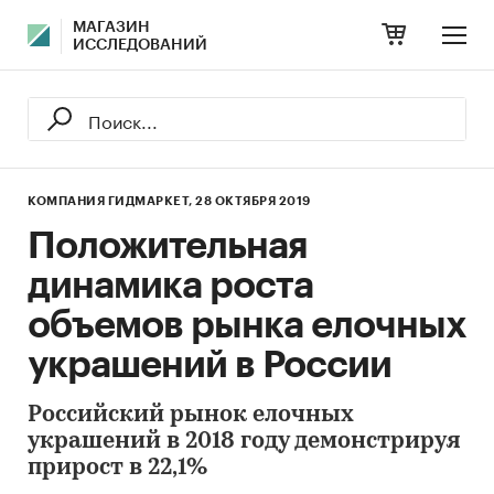
МАГАЗИН
ИССЛЕДОВАНИЙ
КОМПАНИЯ ГИДМАРКЕТ,
28 ОКТЯБРЯ 2019
Положительная
динамика роста
объемов рынка елочных
украшений в России
Российский рынок елочных
украшений в 2018 году демонстрируя
прирост в 22,1%