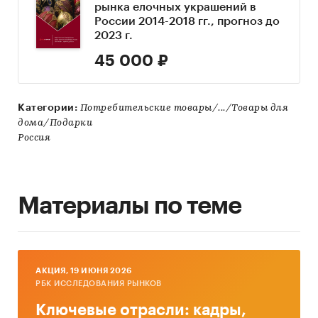
рынка елочных украшений в
России 2014-2018 гг., прогноз до
2023 г.
45 000 ₽
Категории:
Потребительские товары/.../Товары для
дома/Подарки
Россия
Материалы по теме
AКЦИЯ, 19 ИЮНЯ 2026
РБК ИССЛЕДОВАНИЯ РЫНКОВ
Ключевые отрасли: кадры,