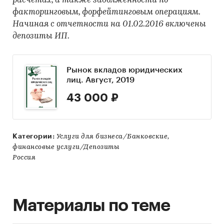
расчетах, а также задолженности по
факторинговым, форфейтинговым операциям.
Начиная с отчетности на 01.02.2016 включены
депозиты ИП.
Рынок вкладов юридических
лиц. Август, 2019
43 000 ₽
Категории:
Услуги для бизнеса/Банковские,
финансовые услуги/Депозиты
Россия
Материалы по теме