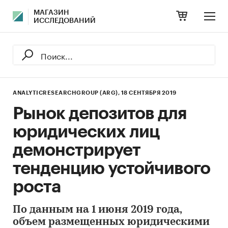
МАГАЗИН
ИССЛЕДОВАНИЙ
ANALYTICRESEARCHGROUP (ARG),
18 СЕНТЯБРЯ 2019
Рынок депозитов для
юридических лиц
демонстрирует
тенденцию устойчивого
роста
По данным на 1 июня 2019 года,
объем размещенных юридическими