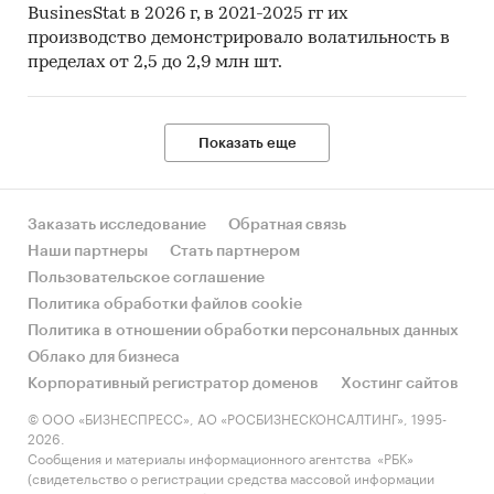
BusinesStat в 2026 г, в 2021-2025 гг их
производство демонстрировало волатильность в
пределах от 2,5 до 2,9 млн шт.
Показать еще
Заказать исследование
Обратная связь
Наши партнеры
Стать партнером
Пользовательское соглашение
Политика обработки файлов cookie
Политика в отношении обработки персональных данных
Облако для бизнеса
Корпоративный регистратор доменов
Хостинг сайтов
© ООО «БИЗНЕСПРЕСС», АО «РОСБИЗНЕСКОНСАЛТИНГ», 1995-
2026.
Сообщения и материалы информационного агентства «РБК»
(свидетельство о регистрации средства массовой информации