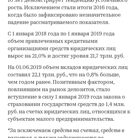
10 лет демонстрирует тенденцию устойчивого
роста. Исключением стали итоги 2016 года,
когда было зафиксировано незначительное
падение рассматриваемого показателя.
С 1 января 2018 года по 1 января 2019 года
объем привлеченных кредитными
организациями средств юридических лиц
вырос на 21,0% и достиг уровня 21,7 трлн. руб.
На 01.06.2019 объем вкладов юридических лиц
составил 22,1 трлн. руб., что на 0,8% больше,
чем годом ранее. Позитивным фактором,
повлиявшим на рынок депозитов, стало
вступление в силу 1 января 2019 года закона о
страховании государством средств до 1,4 млн.
руб. на счетах юридических лиц, относящихся к
субъектам малого предпринимательства.
*За исключением средств на счетах, средств в