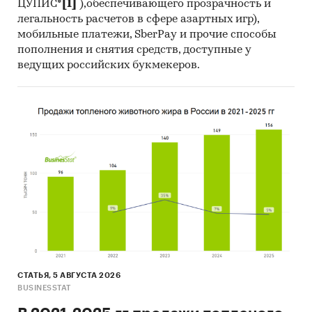
ЦУПИС*
[1]
),обеспечивающего прозрачность и
легальность расчетов в сфере азартных игр),
мобильные платежи, SberPay и прочие способы
пополнения и снятия средств, доступные у
ведущих российских букмекеров.
СТАТЬЯ, 5 АВГУСТА 2026
BUSINESSTAT