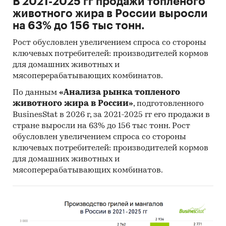
В 2021-2025 гг продажи топленого
животного жира в России выросли
на 63% до 156 тыс тонн.
Рост обусловлен увеличением спроса со стороны
ключевых потребителей: производителей кормов
для домашних животных и
мясоперерабатывающих комбинатов.
По данным
«Анализа рынка топленого
животного жира в России»
, подготовленного
BusinesStat в 2026 г, за 2021-2025 гг его продажи в
стране выросли на 63% до 156 тыс тонн. Рост
обусловлен увеличением спроса со стороны
ключевых потребителей: производителей кормов
для домашних животных и
мясоперерабатывающих комбинатов.