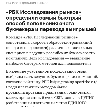
РБК ИССЛЕДОВАНИЯ РЫНКОВ
«РБК Исследования рынков»
определили самый быстрый
способ пополнения счета
букмекера и перевода выигрышей
Команда «РБК Исследований рынков»
сопоставила скорости обработки транзакций
(ввод и вывод средств) различных платежных
сценариев в ведущих российских букмекерских
компаниях. Цель исследования — выявление
наиболее быстрых методов для пользователя
В качестве участников исследования были
выбраны пять ведущих букмекерских компаний,
согласно рейтингу РБК https://rating.sportrbc.ru/.
Среди платежных методов были
проанализированы привязанная банковская
карта, привязанный счет СБП, кошелек ЦУПИС
(собственный платежный метод ЕДИНОГО