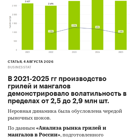
СТАТЬЯ, 4 АВГУСТА 2026
BUSINESSTAT
В 2021-2025 гг производство
грилей и мангалов
демонстрировало волатильность в
пределах от 2,5 до 2,9 млн шт.
Неровная динамика была обусловлена чередой
рыночных шоков.
По данным
«Анализа рынка грилей и
мангалов в России»
, подготовленного