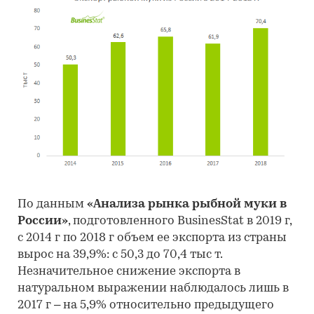
По данным
«Анализа рынка рыбной муки в
России»
, подготовленного BusinesStat в 2019 г,
с 2014 г по 2018 г объем ее экспорта из страны
вырос на 39,9%: с 50,3 до 70,4 тыс т.
Незначительное снижение экспорта в
натуральном выражении наблюдалось лишь в
2017 г – на 5,9% относительно предыдущего