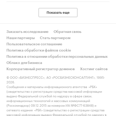
Показать еще
Заказать исследование
Обратная связь
Наши партнеры
Стать партнером
Пользовательское соглашение
Политика обработки файлов cookie
Политика в отношении обработки персональных данных
Облако для бизнеса
Корпоративный регистратор доменов
Хостинг сайтов
© ООО «БИЗНЕСПРЕСС», АО «РОСБИЗНЕСКОНСАЛТИНГ», 1995-
2026.
Сообщения и материалы информационного агентства «РБК»
(свидетельство о регистрации средства массовой информации
выдано Федеральной службой по надзору в сфере связи,
информационных технологий и массовых коммуникаций
(Роскомнадзор) 09.12.2015 за номером ИА №ФС77-63848) и
сетевого издания «РБК» (свидетельство о регистрации средства
массовой информации выдано Федеральной службой по надзору в