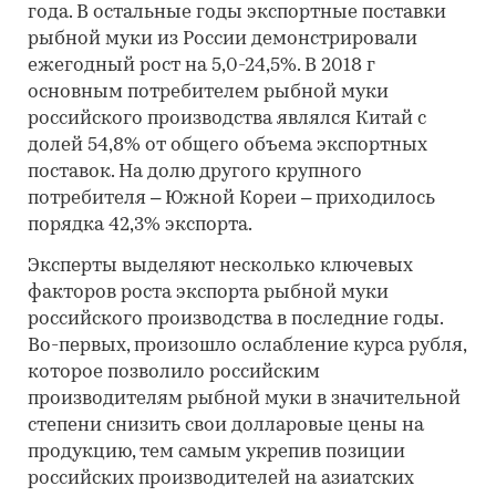
года. В остальные годы экспортные поставки
рыбной муки из России демонстрировали
ежегодный рост на 5,0-24,5%. В 2018 г
основным потребителем рыбной муки
российского производства являлся Китай с
долей 54,8% от общего объема экспортных
поставок. На долю другого крупного
потребителя – Южной Кореи – приходилось
порядка 42,3% экспорта.
Эксперты выделяют несколько ключевых
факторов роста экспорта рыбной муки
российского производства в последние годы.
Во-первых, произошло ослабление курса рубля,
которое позволило российским
производителям рыбной муки в значительной
степени снизить свои долларовые цены на
продукцию, тем самым укрепив позиции
российских производителей на азиатских