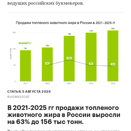
ведущих российских букмекеров.
СТАТЬЯ, 5 АВГУСТА 2026
BUSINESSTAT
В 2021-2025 гг продажи топленого
животного жира в России выросли
на 63% до 156 тыс тонн.