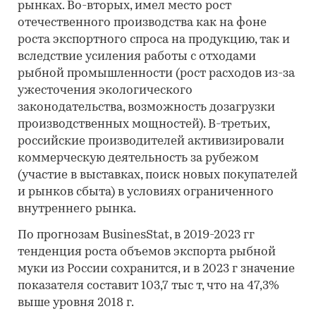
рынках. Во-вторых, имел место рост
отечественного производства как на фоне
роста экспортного спроса на продукцию, так и
вследствие усиления работы с отходами
рыбной промышленности (рост расходов из-за
ужесточения экологического
законодательства, возможность дозагрузки
производственных мощностей). В-третьих,
российские производителей активизировали
коммерческую деятельность за рубежом
(участие в выставках, поиск новых покупателей
и рынков сбыта) в условиях ограниченного
внутреннего рынка.
По прогнозам BusinesStat, в 2019-2023 гг
тенденция роста объемов экспорта рыбной
муки из России сохранится, и в 2023 г значение
показателя составит 103,7 тыс т, что на 47,3%
выше уровня 2018 г.