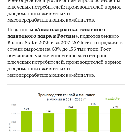
Рост обусловлен увеличением спроса со стороны
ключевых потребителей: производителей кормов
для домашних животных и
мясоперерабатывающих комбинатов.
По данным
«Анализа рынка топленого
животного жира в России»
, подготовленного
BusinesStat в 2026 г, за 2021-2025 гг его продажи в
стране выросли на 63% до 156 тыс тонн. Рост
обусловлен увеличением спроса со стороны
ключевых потребителей: производителей кормов
для домашних животных и
мясоперерабатывающих комбинатов.