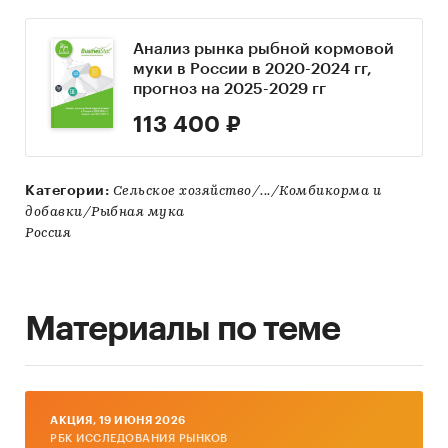
Анализ рынка рыбной кормовой
муки в России в 2020-2024 гг,
прогноз на 2025-2029 гг
113 400 ₽
Категории:
Сельское хозяйство/.../Комбикорма и
добавки/Рыбная мука
Россия
Материалы по теме
AКЦИЯ, 19 ИЮНЯ 2026
РБК ИССЛЕДОВАНИЯ РЫНКОВ