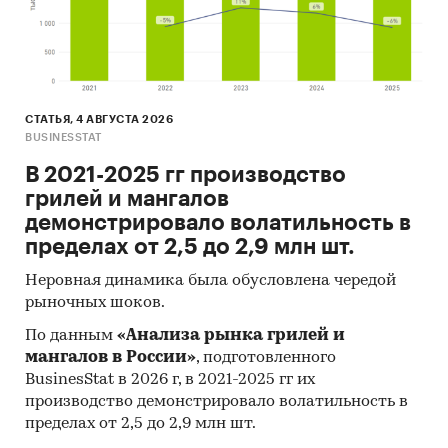
СТАТЬЯ, 4 АВГУСТА 2026
BUSINESSTAT
В 2021-2025 гг производство
грилей и мангалов
демонстрировало волатильность в
пределах от 2,5 до 2,9 млн шт.
Неровная динамика была обусловлена чередой
рыночных шоков.
По данным
«Анализа рынка грилей и
мангалов в России»
, подготовленного
BusinesStat в 2026 г, в 2021-2025 гг их
производство демонстрировало волатильность в
пределах от 2,5 до 2,9 млн шт.