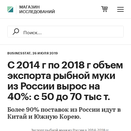
МАГАЗИН
ИССЛЕДОВАНИЙ
BUSINESSTAT,
26 ИЮЛЯ 2019
С 2014 г по 2018 г объем
экспорта рыбной муки
из России вырос на
40%: с 50 до 70 тыс т.
Более 90% поставок из России идут в
Китай и Южную Корею.