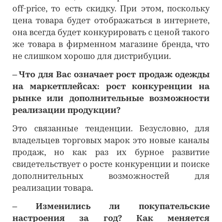
off-price, то есть скидку. При этом, поскольку
цена товара будет отображаться в интернете,
она всегда будет конкурировать с ценой такого
же товара в фирменном магазине бренда, что
не слишком хорошо для дистрибуции.
– Что для Вас означает рост продаж одежды
на маркетплейсах: рост конкуренции на
рынке или дополнительные возможности
реализации продукции?
Это связанные тенденции. Безусловно, для
владельцев торговых марок это новые каналы
продаж, но как раз их бурное развитие
свидетельствует о росте конкуренции и поиске
дополнительных возможностей для
реализации товара.
– Изменились ли покупательские
настроения за год? Как меняется