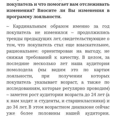
покупатель и что помогает вам отслеживать
изменения? Вносите ли Вы изменения в
программу лояльности.
– Кардинальным образом именно за год
покупатель не изменился – продолжились
тренды предыдущих лет, свидетельствующие о
том, что покупатель стал еще взыскательнее,
рациональнее: ориентирован на выгоду, не
снижая требований к качеству. В целом, за
последние несколько лет наша аудитория
помолодела (мы видим это по картам
лояльности, при получении которых
покупатель указывает возраст, а также по
исследованиям, которые регулярно проводим)
– заметен рост аудитории возраста до 24 лет (а
к нам ходят и студенты, и старшеклассники) и
до 34 лет. В этом возрастном диапазоне сейчас
уже более половины нашей аудитории.