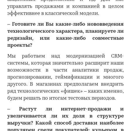
управлять продажами и компанией в целом
эффективнее в классической модели.
– Готовите ли Вы какие-либо нововведения
технологического характера, планируете ли
редизайн, или какие-либо совместные
проекты?
Мы работаем над модернизацией CRM-
системы, которая значительно расширит наши
возможности в части аналитики продаж,
прогнозировании, геймификации и многого
другого. В магазинах предполагаем внедрить
ряд технологических «фишек» – каких именно,
будем решать по итогам тестовых периодов.
– Растут ли интернет-продажи и
увеличивается ли их доля в структуре
выручки? Какой способ доставки наиболее
популярен среди покупателей: курьером, в