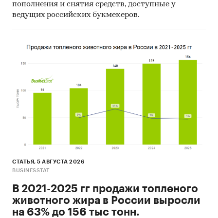
пополнения и снятия средств, доступные у
ведущих российских букмекеров.
СТАТЬЯ, 5 АВГУСТА 2026
BUSINESSTAT
В 2021-2025 гг продажи топленого
животного жира в России выросли
на 63% до 156 тыс тонн.