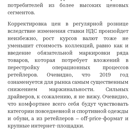
потребителей из более высоких ценовых
сегментов.
Корректировка цен в регулярной рознице
вследствие изменения ставки НДС произойдет
неизбежно, рост курсов валют тоже не
уменьшит стоимость коллекций, равно как и
введение обязательной маркировки ряда
товаров, которая потребует вложений в
перестройку операционных процессов
ретейлеров. Очевидно, что 2019 год
ознаменуется для рынка самым существенным
снижением маржинальности. Сильных
драйверов, к сожалению, я не вижу. Очевидно,
что комфортнее всего себя будут чувствовать
категории повседневной и спортивной одежды
и обуви, а из ретейлеров – off-price-формат и
крупные интернет-площадки.