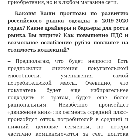
приобретения, но и в любом магазине сети.
– Каковы Ваши прогнозы по развитию
российского рынка одежды в 2019-2020
годах? Какие драйверы и барьеры для роста
рынка Вы видите? Как повышение НДС и
возможное ослабление рубля повлияет на
стоимость коллекций?
– Предполагаю, что будет непросто. Есть
предпосылки снижения покупательской
способности, уменьшения самой
потребительской массы. Очевидно, что
покупатель будет еще избирательнее
подходить к тратам, будет еще более
рациональным. Неизбежно произойдет
«движение вниз»: из сегмента «средний плюс»
произойдет отток потребителей в средний и
нижний ценовые сегменты, но потери
частично компенсируются за счет притока