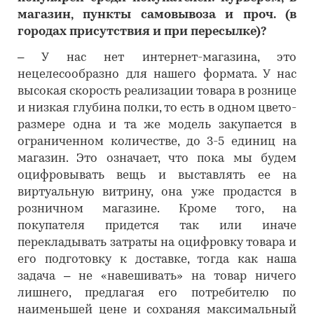
магазин, пункты самовывоза и проч. (в
городах присутствия и при пересылке)?
– У нас нет интернет-магазина, это
нецелесообразно для нашего формата. У нас
высокая скорость реализации товара в рознице
и низкая глубина полки, то есть в одном цвето-
размере одна и та же модель закупается в
ограниченном количестве, до 3-5 единиц на
магазин. Это означает, что пока мы будем
оцифровывать вещь и выставлять ее на
виртуальную витрину, она уже продастся в
розничном магазине. Кроме того, на
покупателя придется так или иначе
перекладывать затраты на оцифровку товара и
его подготовку к доставке, тогда как наша
задача – не «навешивать» на товар ничего
лишнего, предлагая его потребителю по
наименьшей цене и сохраняя максимальный