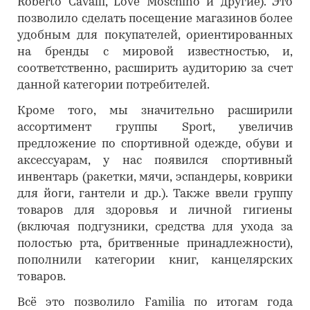
Roberto Cavalli, Love Moschino и другие). Это
позволило сделать посещение магазинов более
удобным для покупателей, ориентированных
на бренды с мировой известностью, и,
соответственно, расширить аудиторию за счет
данной категории потребителей.
Кроме того, мы значительно расширили
ассортимент группы Sport, увеличив
предложение по спортивной одежде, обуви и
аксессуарам, у нас появился спортивный
инвентарь (ракетки, мячи, эспандеры, коврики
для йоги, гантели и др.). Также ввели группу
товаров для здоровья и личной гигиены
(включая подгузники, средства для ухода за
полостью рта, бритвенные принадлежности),
пополнили категории книг, канцелярских
товаров.
Всё это позволило Familia по итогам года