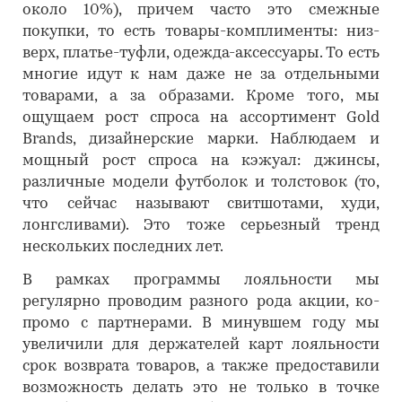
около 10%), причем часто это смежные
покупки, то есть товары-комплименты: низ-
верх, платье-туфли, одежда-аксессуары. То есть
многие идут к нам даже не за отдельными
товарами, а за образами. Кроме того, мы
ощущаем рост спроса на ассортимент Gold
Brands, дизайнерские марки. Наблюдаем и
мощный рост спроса на кэжуал: джинсы,
различные модели футболок и толстовок (то,
что сейчас называют свитшотами, худи,
лонгсливами). Это тоже серьезный тренд
нескольких последних лет.
В рамках программы лояльности мы
регулярно проводим разного рода акции, ко-
промо с партнерами. В минувшем году мы
увеличили для держателей карт лояльности
срок возврата товаров, а также предоставили
возможность делать это не только в точке