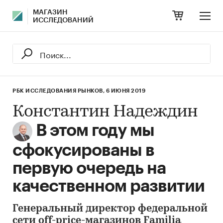
МАГАЗИН
ИССЛЕДОВАНИЙ
РБК ИССЛЕДОВАНИЯ РЫНКОВ,
6 ИЮНЯ 2019
Константин Надеждин
В этом году мы
сфокусированы в
первую очередь на
качественном развитии
Генеральный директор федеральной
сети off-price-магазинов Familia