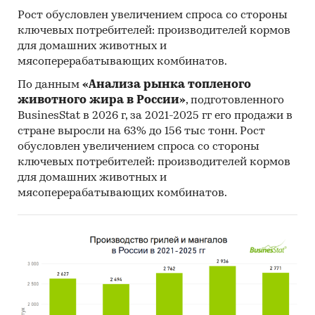
Рост обусловлен увеличением спроса со стороны
ключевых потребителей: производителей кормов
для домашних животных и
мясоперерабатывающих комбинатов.
По данным
«Анализа рынка топленого
животного жира в России»
, подготовленного
BusinesStat в 2026 г, за 2021-2025 гг его продажи в
стране выросли на 63% до 156 тыс тонн. Рост
обусловлен увеличением спроса со стороны
ключевых потребителей: производителей кормов
для домашних животных и
мясоперерабатывающих комбинатов.