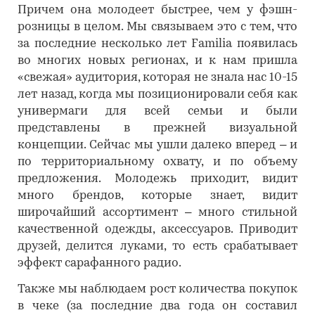
Причем она молодеет быстрее, чем у фэшн-
розницы в целом. Мы связываем это с тем, что
за последние несколько лет Familia появилась
во многих новых регионах, и к нам пришла
«свежая» аудитория, которая не знала нас 10-15
лет назад, когда мы позиционировали себя как
универмаги для всей семьи и были
представлены в прежней визуальной
концепции. Сейчас мы ушли далеко вперед – и
по территориальному охвату, и по объему
предложения. Молодежь приходит, видит
много брендов, которые знает, видит
широчайший ассортимент – много стильной
качественной одежды, аксессуаров. Приводит
друзей, делится луками, то есть срабатывает
эффект сарафанного радио.
Также мы наблюдаем рост количества покупок
в чеке (за последние два года он составил