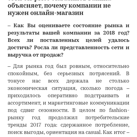
объясняет, почему компании не
нужен онлайн-магазин
– Как Вы оцениваете состояние рынка и
результаты вашей компании за 2018 год?
Всех ли поставленных целей удалось
достичь? Росла ли представленность сети и
выручка от продаж?
– Для рынка год был ровным, относительно
спокойным, без серьезных потрясений. В
тонусе нас всех держала не столько
экономическая ситуация, сколько погода –
приходилось оперативно подстраивать и
ассортимент, и маркетинговые коммуникации
под сдвиг сезонности. В целом по fashion-
рынку год продолжил потребительские
тренды 2017 года: сдержанное потребление,
поиск выгоды, ориентация на casual. Как итог –