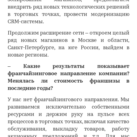
внедрить ряд новых технологических решений
в торговых точках, провести модернизацию
CRM-системы.
Продолжим расширение сети – откроем целый
ряд новых магазинов в Москве и области,
Санкт-Петербурге, на юге России, выйдем в
новые регионы.
– Какие результаты показывает
франчайзинговое направление компании?
Менялась ли стоимость франшизы в
последние годы?
У нас нет франчайзингового направления. Мы
развиваемся исключительно собственными
ресурсами и держим руку на пульсе всех
процессов в торговых точках, включая качество
обслуживания, выкладку товаров, работу
акционных предложений и т.д. Для нас