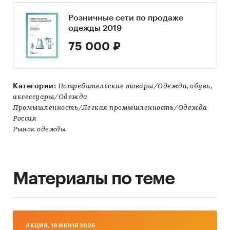
Розничные сети по продаже
одежды 2019
75 000 ₽
Категории:
Потребительские товары/Одежда, обувь,
аксессуары/Одежда
Промышленность/Легкая промышленность/Одежда
Россия
Рынок одежды
Материалы по теме
AКЦИЯ, 19 ИЮНЯ 2026