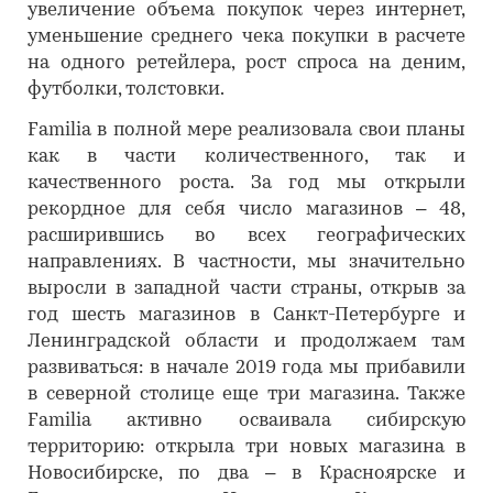
увеличение объема покупок через интернет,
уменьшение среднего чека покупки в расчете
на одного ретейлера, рост спроса на деним,
футболки, толстовки.
Familia в полной мере реализовала свои планы
как в части количественного, так и
качественного роста. За год мы открыли
рекордное для себя число магазинов – 48,
расширившись во всех географических
направлениях. В частности, мы значительно
выросли в западной части страны, открыв за
год шесть магазинов в Санкт-Петербурге и
Ленинградской области и продолжаем там
развиваться: в начале 2019 года мы прибавили
в северной столице еще три магазина. Также
Familia активно осваивала сибирскую
территорию: открыла три новых магазина в
Новосибирске, по два – в Красноярске и