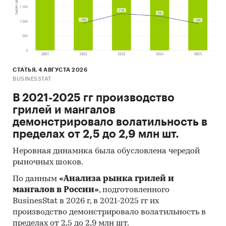
СТАТЬЯ, 4 АВГУСТА 2026
BUSINESSTAT
В 2021-2025 гг производство
грилей и мангалов
демонстрировало волатильность в
пределах от 2,5 до 2,9 млн шт.
Неровная динамика была обусловлена чередой
рыночных шоков.
По данным
«Анализа рынка грилей и
мангалов в России»
, подготовленного
BusinesStat в 2026 г, в 2021-2025 гг их
производство демонстрировало волатильность в
пределах от 2,5 до 2,9 млн шт.