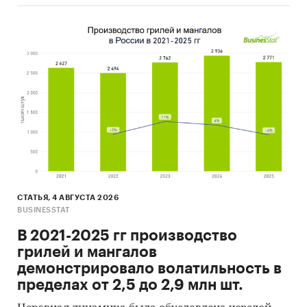
СТАТЬЯ, 4 АВГУСТА 2026
BUSINESSTAT
В 2021-2025 гг производство
грилей и мангалов
демонстрировало волатильность в
пределах от 2,5 до 2,9 млн шт.