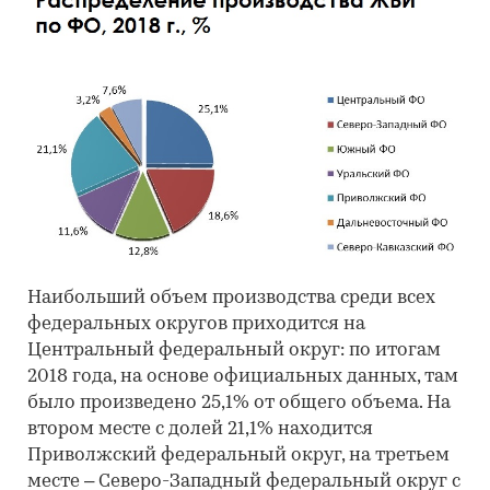
Наибольший объем производства среди всех
федеральных округов приходится на
Центральный федеральный округ: по итогам
2018 года, на основе официальных данных, там
было произведено 25,1% от общего объема. На
втором месте с долей 21,1% находится
Приволжский федеральный округ, на третьем
месте – Северо-Западный федеральный округ с