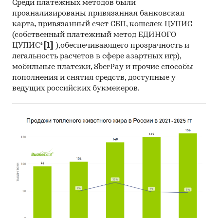
Среди платежных методов были
проанализированы привязанная банковская
карта, привязанный счет СБП, кошелек ЦУПИС
(собственный платежный метод ЕДИНОГО
ЦУПИС*
[1]
),обеспечивающего прозрачность и
легальность расчетов в сфере азартных игр),
мобильные платежи, SberPay и прочие способы
пополнения и снятия средств, доступные у
ведущих российских букмекеров.