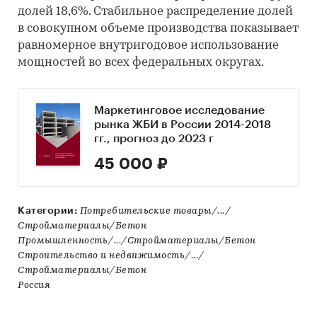
долей 18,6%. Стабильное распределение долей
в совокупном объеме производства показывает
равномерное внутригодовое использование
мощностей во всех федеральных округах.
Маркетинговое исследование
рынка ЖБИ в России 2014-2018
гг., прогноз до 2023 г
45 000 ₽
Категории:
Потребительские товары/.../
Стройматериалы/Бетон
Промышленность/.../Стройматериалы/Бетон
Строительство и недвижимость/.../
Стройматериалы/Бетон
Россия