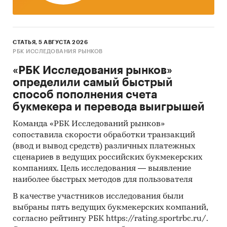
СТАТЬЯ, 5 АВГУСТА 2026
РБК ИССЛЕДОВАНИЯ РЫНКОВ
«РБК Исследования рынков»
определили самый быстрый
способ пополнения счета
букмекера и перевода выигрышей
Команда «РБК Исследований рынков»
сопоставила скорости обработки транзакций
(ввод и вывод средств) различных платежных
сценариев в ведущих российских букмекерских
компаниях. Цель исследования — выявление
наиболее быстрых методов для пользователя
В качестве участников исследования были
выбраны пять ведущих букмекерских компаний,
согласно рейтингу РБК https://rating.sportrbc.ru/.