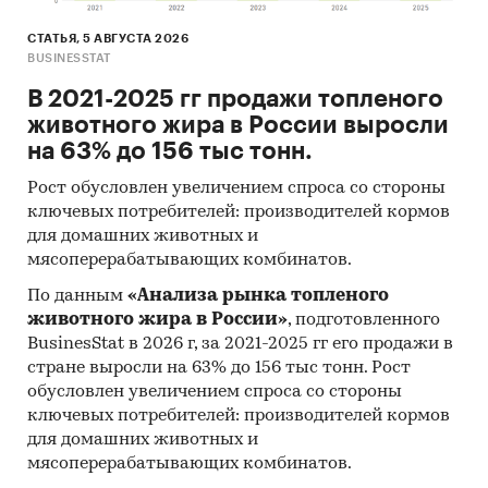
СТАТЬЯ, 5 АВГУСТА 2026
BUSINESSTAT
В 2021-2025 гг продажи топленого
животного жира в России выросли
на 63% до 156 тыс тонн.
Рост обусловлен увеличением спроса со стороны
ключевых потребителей: производителей кормов
для домашних животных и
мясоперерабатывающих комбинатов.
По данным
«Анализа рынка топленого
животного жира в России»
, подготовленного
BusinesStat в 2026 г, за 2021-2025 гг его продажи в
стране выросли на 63% до 156 тыс тонн. Рост
обусловлен увеличением спроса со стороны
ключевых потребителей: производителей кормов
для домашних животных и
мясоперерабатывающих комбинатов.