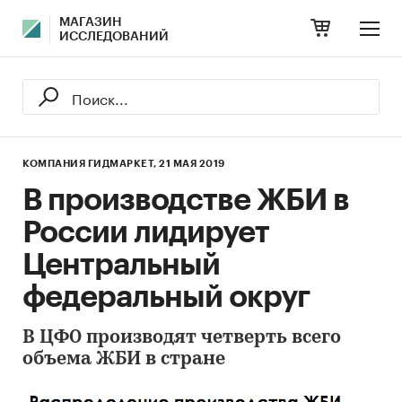
МАГАЗИН
ИССЛЕДОВАНИЙ
КОМПАНИЯ ГИДМАРКЕТ,
21 МАЯ 2019
В производстве ЖБИ в
России лидирует
Центральный
федеральный округ
В ЦФО производят четверть всего
объема ЖБИ в стране