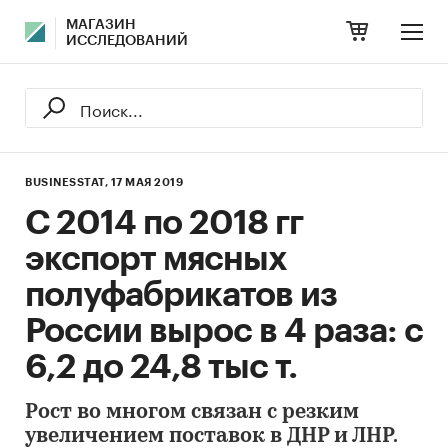
МАГАЗИН
ИССЛЕДОВАНИЙ
BUSINESSTAT,
17 МАЯ 2019
С 2014 по 2018 гг
экспорт мясных
полуфабрикатов из
России вырос в 4 раза: с
6,2 до 24,8 тыс т.
Рост во многом связан с резким
увеличением поставок в ДНР и ЛНР.