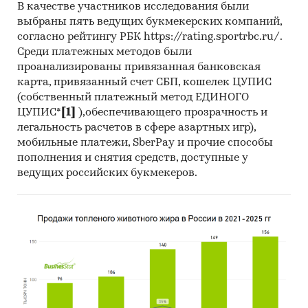
В качестве участников исследования были
выбраны пять ведущих букмекерских компаний,
согласно рейтингу РБК https://rating.sportrbc.ru/.
Среди платежных методов были
проанализированы привязанная банковская
карта, привязанный счет СБП, кошелек ЦУПИС
(собственный платежный метод ЕДИНОГО
ЦУПИС*
[1]
),обеспечивающего прозрачность и
легальность расчетов в сфере азартных игр),
мобильные платежи, SberPay и прочие способы
пополнения и снятия средств, доступные у
ведущих российских букмекеров.