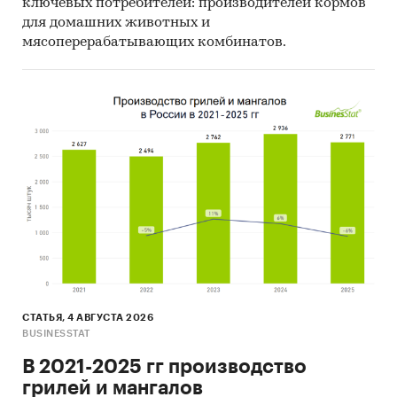
ключевых потребителей: производителей кормов
для домашних животных и
мясоперерабатывающих комбинатов.
СТАТЬЯ, 4 АВГУСТА 2026
BUSINESSTAT
В 2021-2025 гг производство
грилей и мангалов