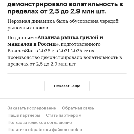
демонстрировало волатильность в
пределах от 2,5 до 2,9 млн шт.
Неровная динамика была обусловлена чередой
рыночных шоков.
По данным
«Анализа рынка грилей и
мангалов в России»
, подготовленного
BusinesStat в 2026 г, в 2021-2025 гг их
производство демонстрировало волатильность в
пределах от 2,5 до 2,9 млн шт.
Показать еще
Заказать исследование
Обратная связь
Наши партнеры
Стать партнером
Пользовательское соглашение
Политика обработки файлов cookie