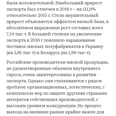
была положительной. Наибольший прирост
экспорта был отмечен в 2016 г – на 111,9%
относительно 2015 г. Столь внушительный
прирост объясняется эффектом низкой базы, в
абсолютном выражении рост составил всего
7,14 тыс т. В большей степени на увеличение
экспорта в 2016 г повлияло наращивание
поставок мясных полуфабрикатов в Украину
(на 5,81 тыс т) и Беларусь (на 1,96 тыс т).
Российские производители мясной продукции,
не удовлетворенные объемом внутреннего
спроса, очень заинтересованы в развитии
экспорта. Однако они сталкиваются с рядом
проблем: организационных, логистических, с
комплексом мер по защите другими странами
интересов собственных производителей, с
высоким уровнем конкуренции. Но процесс
выхода на внешние рынки крайне важен для