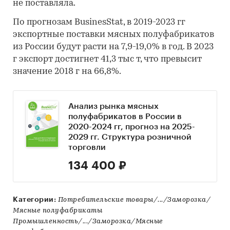
не поставляла.
По прогнозам BusinesStat, в 2019-2023 гг
экспортные поставки мясных полуфабрикатов
из России будут расти на 7,9-19,0% в год. В 2023
г экспорт достигнет 41,3 тыс т, что превысит
значение 2018 г на 66,8%.
Анализ рынка мясных
полуфабрикатов в России в
2020-2024 гг, прогноз на 2025-
2029 гг. Структура розничной
торговли
134 400 ₽
Категории:
Потребительские товары/.../Заморозка/
Мясные полуфабрикаты
Промышленность/.../Заморозка/Мясные