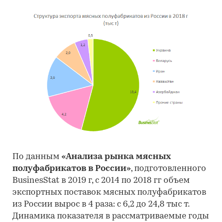
По данным
«Анализа рынка мясных
полуфабрикатов в России»
, подготовленного
BusinesStat в 2019 г, с 2014 по 2018 гг объем
экспортных поставок мясных полуфабрикатов
из России вырос в 4 раза: с 6,2 до 24,8 тыс т.
Динамика показателя в рассматриваемые годы