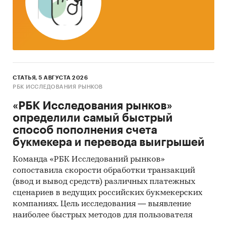
СТАТЬЯ, 5 АВГУСТА 2026
РБК ИССЛЕДОВАНИЯ РЫНКОВ
«РБК Исследования рынков»
определили самый быстрый
способ пополнения счета
букмекера и перевода выигрышей
Команда «РБК Исследований рынков»
сопоставила скорости обработки транзакций
(ввод и вывод средств) различных платежных
сценариев в ведущих российских букмекерских
компаниях. Цель исследования — выявление
наиболее быстрых методов для пользователя