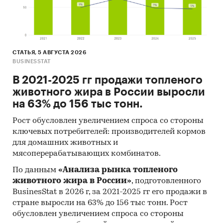
СТАТЬЯ, 5 АВГУСТА 2026
BUSINESSTAT
В 2021-2025 гг продажи топленого
животного жира в России выросли
на 63% до 156 тыс тонн.
Рост обусловлен увеличением спроса со стороны
ключевых потребителей: производителей кормов
для домашних животных и
мясоперерабатывающих комбинатов.
По данным
«Анализа рынка топленого
животного жира в России»
, подготовленного
BusinesStat в 2026 г, за 2021-2025 гг его продажи в
стране выросли на 63% до 156 тыс тонн. Рост
обусловлен увеличением спроса со стороны