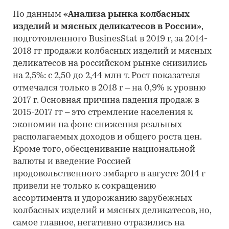
По данным
«Анализа рынка колбасных
изделий и мясных деликатесов в России»
,
подготовленного BusinesStat в 2019 г, за 2014-
2018 гг продажи колбасных изделий и мясных
деликатесов на российском рынке снизились
на 2,5%: с 2,50 до 2,44 млн т. Рост показателя
отмечался только в 2018 г – на 0,9% к уровню
2017 г. Основная причина падения продаж в
2015-2017 гг – это стремление населения к
экономии на фоне снижения реальных
располагаемых доходов и общего роста цен.
Кроме того, обесценивание национальной
валюты и введение Россией
продовольственного эмбарго в августе 2014 г
привели не только к сокращению
ассортимента и удорожанию зарубежных
колбасных изделий и мясных деликатесов, но,
самое главное, негативно отразились на