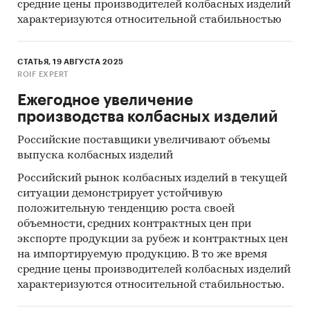
средние цены производителей колбасных изделий
характеризуются относительной стабильностью
СТАТЬЯ, 19 АВГУСТА 2025
ROIF EXPERT
Ежегодное увеличение
производства колбасных изделий
Российские поставщики увеличивают объемы
выпуска колбасных изделий
Российский рынок колбасных изделий в текущей
ситуации демонстрирует устойчивую
положительную тенденцию роста своей
объемности, средних контрактных цен при
экспорте продукции за рубеж и контрактных цен
на импортируемую продукцию. В то же время
средние цены производителей колбасных изделий
характеризуются относительной стабильностью.