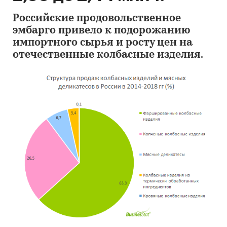
Российские продовольственное
эмбарго привело к подорожанию
импортного сырья и росту цен на
отечественные колбасные изделия.