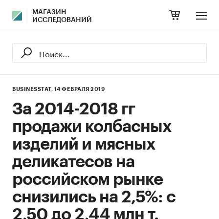
МАГАЗИН
ИССЛЕДОВАНИЙ
BUSINESSTAT,
14 ФЕВРАЛЯ 2019
За 2014-2018 гг
продажи колбасных
изделий и мясных
деликатесов на
российском рынке
снизились на 2,5%: с
2,50 до 2,44 млн т.