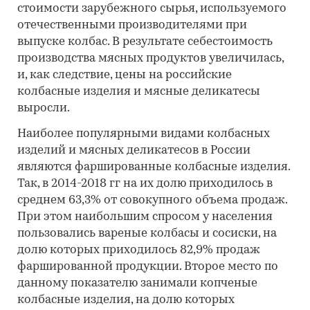
стоимости зарубежного сырья, используемого
отечественными производителями при
выпуске колбас. В результате себестоимость
производства мясных продуктов увеличилась,
и, как следствие, цены на российские
колбасные изделия и мясные деликатесы
выросли.
Наиболее популярными видами колбасных
изделий и мясных деликатесов в России
являются фаршированные колбасные изделия.
Так, в 2014-2018 гг на их долю приходилось в
среднем 63,3% от совокупного объема продаж.
При этом наибольшим спросом у населения
пользовались вареные колбасы и сосиски, на
долю которых приходилось 82,9% продаж
фаршированной продукции. Второе место по
данному показателю занимали копченые
колбасные изделия, на долю которых