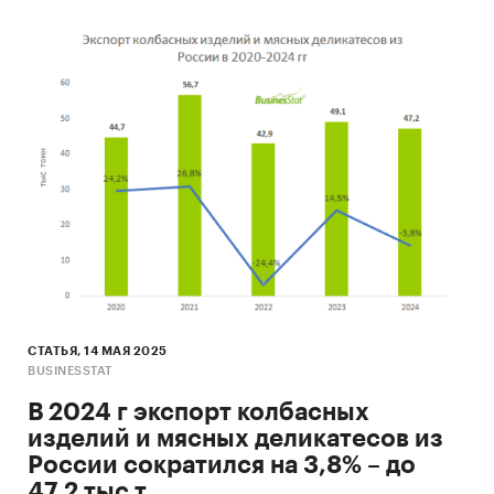
СТАТЬЯ, 14 МАЯ 2025
BUSINESSTAT
В 2024 г экспорт колбасных
изделий и мясных деликатесов из
России сократился на 3,8% – до
47,2 тыс т.