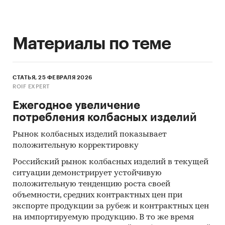
Материалы по теме
СТАТЬЯ, 25 ФЕВРАЛЯ 2026
ROIF EXPERT
Ежегодное увеличение
потребления колбасных изделий
Рынок колбасных изделий показывает
положительную корректировку
Российский рынок колбасных изделий в текущей
ситуации демонстрирует устойчивую
положительную тенденцию роста своей
объемности, средних контрактных цен при
экспорте продукции за рубеж и контрактных цен
на импортируемую продукцию. В то же время