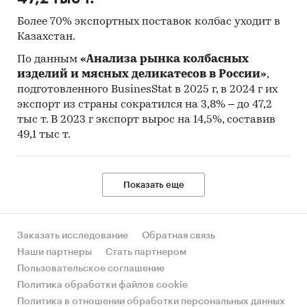
Более 70% экспортных поставок колбас уходит в
Казахстан.
По данным
«Анализа рынка колбасных
изделий и мясных деликатесов в России»
,
подготовленного BusinesStat в 2025 г, в 2024 г их
экспорт из страны сократился на 3,8% – до 47,2
тыс т. В 2023 г экспорт вырос на 14,5%, составив
49,1 тыс т.
Показать еще
Заказать исследование
Обратная связь
Наши партнеры
Стать партнером
Пользовательское соглашение
Политика обработки файлов cookie
Политика в отношении обработки персональных данных