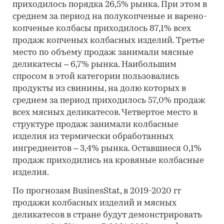
приходилось порядка 26,5% рынка. При этом в
среднем за период на полукопченые и варено-
копченые колбасы приходилось 87,1% всех
продаж копченых колбасных изделий. Третье
место по объему продаж занимали мясные
деликатесы – 6,7% рынка. Наибольшим
спросом в этой категории пользовались
продукты из свинины, на долю которых в
среднем за период приходилось 57,0% продаж
всех мясных деликатесов. Четвертое место в
структуре продаж занимали колбасные
изделия из термически обработанных
ингредиентов – 3,4% рынка. Оставшиеся 0,1%
продаж приходились на кровяные колбасные
изделия.
По прогнозам BusinesStat, в 2019-2020 гг
продажи колбасных изделий и мясных
деликатесов в стране будут демонстрировать