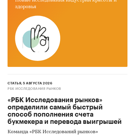
Новые исследования индустрии красоты и
здоровья
СТАТЬЯ, 5 АВГУСТА 2026
РБК ИССЛЕДОВАНИЯ РЫНКОВ
«РБК Исследования рынков»
определили самый быстрый
способ пополнения счета
букмекера и перевода выигрышей
Команда «РБК Исследований рынков»