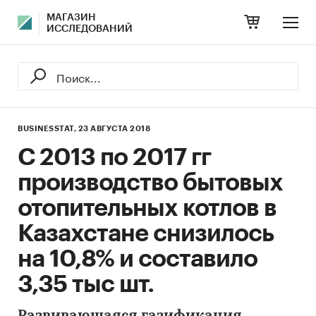
МАГАЗИН
ИССЛЕДОВАНИЙ
BUSINESSTAT,
23 АВГУСТА 2018
С 2013 по 2017 гг
производство бытовых
отопительных котлов в
Казахстане снизилось
на 10,8% и составило
3,35 тыс шт.