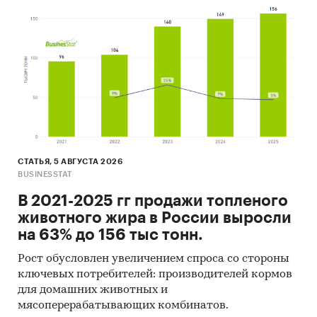
СТАТЬЯ, 5 АВГУСТА 2026
BUSINESSTAT
В 2021-2025 гг продажи топленого
животного жира в России выросли
на 63% до 156 тыс тонн.
Рост обусловлен увеличением спроса со стороны
ключевых потребителей: производителей кормов
для домашних животных и
мясоперерабатывающих комбинатов.