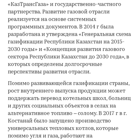
«КазТрансГаза» и государственно-частного
партнерства. Развитие газовой отрасли
реализуется на основе системных
программных документов. В 2014 г была
разработана и утверждена «Генеральная схема
газификации Республики Казахстан на 2015-
2030 годы» и «Концепция развития газового
сектора Республики Казахстан до 2030 года», в
которых определены долгосрочные
перспективы развития отрасли.
Помимо развивающейся газификации страны,
рост внутреннего выпуска продукции может
поддержать перевод котельных школ, больниц
и других социальных объектов в селах на
альтернативное топливо – солому. В 2017 г в г.
Костанай было запущено производство
универсальных тепловых котлов, которые
помимо угля и газа, работают на