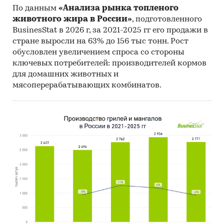
По данным
«Анализа рынка топленого
животного жира в России»
, подготовленного
BusinesStat в 2026 г, за 2021-2025 гг его продажи в
стране выросли на 63% до 156 тыс тонн. Рост
обусловлен увеличением спроса со стороны
ключевых потребителей: производителей кормов
для домашних животных и
мясоперерабатывающих комбинатов.