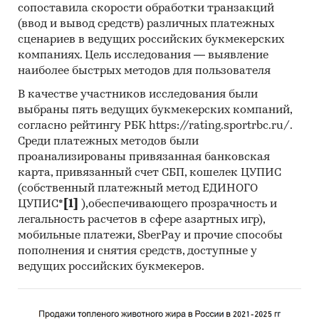
сопоставила скорости обработки транзакций
(ввод и вывод средств) различных платежных
сценариев в ведущих российских букмекерских
компаниях. Цель исследования — выявление
наиболее быстрых методов для пользователя
В качестве участников исследования были
выбраны пять ведущих букмекерских компаний,
согласно рейтингу РБК https://rating.sportrbc.ru/.
Среди платежных методов были
проанализированы привязанная банковская
карта, привязанный счет СБП, кошелек ЦУПИС
(собственный платежный метод ЕДИНОГО
ЦУПИС*
[1]
),обеспечивающего прозрачность и
легальность расчетов в сфере азартных игр),
мобильные платежи, SberPay и прочие способы
пополнения и снятия средств, доступные у
ведущих российских букмекеров.