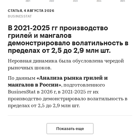
СТАТЬЯ, 4 АВГУСТА 2026
BUSINESSTAT
В 2021-2025 гг производство
грилей и мангалов
демонстрировало волатильность в
пределах от 2,5 до 2,9 млн шт.
Неровная динамика была обусловлена чередой
рыночных шоков.
По данным
«Анализа рынка грилей и
мангалов в России»
, подготовленного
BusinesStat в 2026 г, в 2021-2025 гг их
производство демонстрировало волатильность в
пределах от 2,5 до 2,9 млн шт.
Показать еще