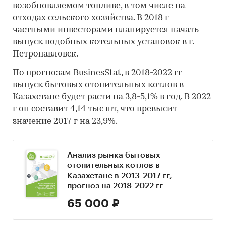
возобновляемом топливе, в том числе на
отходах сельского хозяйства. В 2018 г
частными инвесторами планируется начать
выпуск подобных котельных установок в г.
Петропавловск.
По прогнозам BusinesStat, в 2018-2022 гг
выпуск бытовых отопительных котлов в
Казахстане будет расти на 3,8-5,1% в год. В 2022
г он составит 4,14 тыс шт, что превысит
значение 2017 г на 23,9%.
Анализ рынка бытовых
отопительных котлов в
Казахстане в 2013-2017 гг,
прогноз на 2018-2022 гг
65 000 ₽