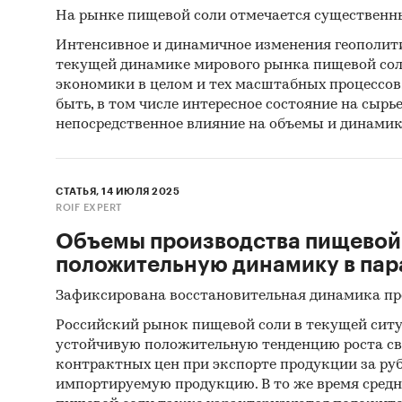
На рынке пищевой соли отмечается существенн
Интенсивное и динамичное изменения геополит
текущей динамике мирового рынка пищевой сол
экономики в целом и тех масштабных процессов
быть, в том числе интересное состояние на сыр
непосредственное влияние на объемы и динамик
СТАТЬЯ, 14 ИЮЛЯ 2025
ROIF EXPERT
Объемы производства пищевой
положительную динамику в пар
Зафиксирована восстановительная динамика пр
Российский рынок пищевой соли в текущей сит
устойчивую положительную тенденцию роста св
контрактных цен при экспорте продукции за ру
импортируемую продукцию. В то же время сред