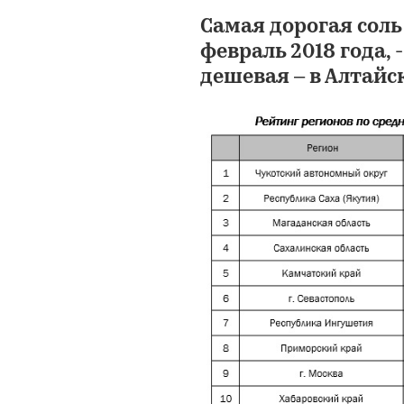
Самая дорогая соль
февраль 2018 года, 
дешевая – в Алтайс