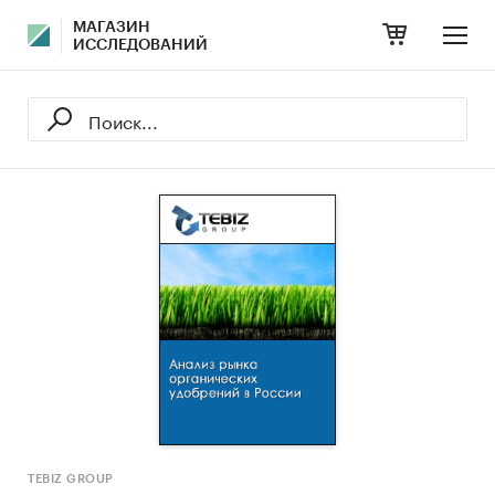
МАГАЗИН
ИССЛЕДОВАНИЙ
TEBIZ GROUP