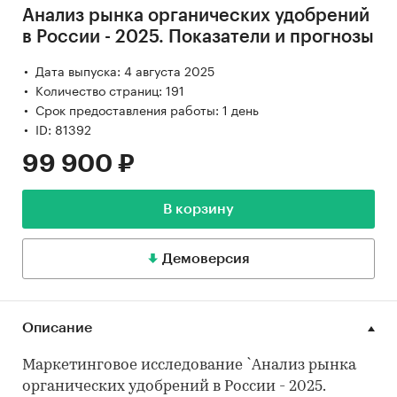
Анализ рынка органических удобрений
в России - 2025. Показатели и прогнозы
Дата выпуска: 4 августа 2025
Количество страниц: 191
Срок предоставления работы: 1 день
ID: 81392
99 900 ₽
В корзину
Демоверсия
Описание
Маркетинговое исследование `Анализ рынка
органических удобрений в России - 2025.