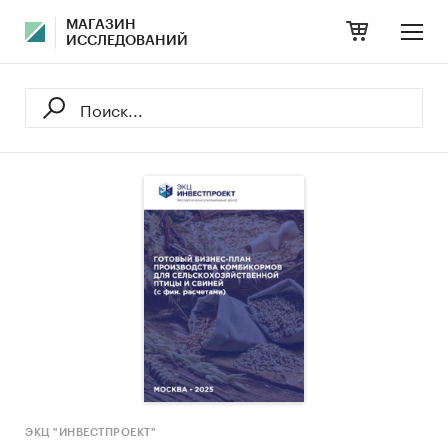
МАГАЗИН
ИССЛЕДОВАНИЙ
ЭКЦ "ИНВЕСТПРОЕКТ"