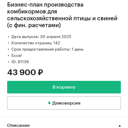
Бизнес-план производства
комбикормов для
сельскохозяйственной птицы и свиней
(с фин. расчетами)
Дата выпуска: 30 апреля 2025
Количество страниц: 142
Срок предоставления работы: 1 день
Excel
ID: 81138
43 900 ₽
В корзину
Демоверсия
Описание