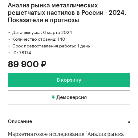
Анализ рынка металлических
решетчатых настилов в России - 2024.
Показатели и прогнозы
Дата выпуска: 6 марта 2024
Количество страниц: 140
Срок предоставления работы: 1 день
ID: 78174
89 900 ₽
В корзину
Демоверсия
Описание
Маркетинговое исследование `Анализ рынка