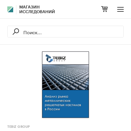
МАГАЗИН
ИССЛЕДОВАНИЙ
TEBIZ GROUP