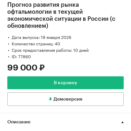
Прогноз развития рынка
офтальмологии в текущей
экономической ситуации в России (с
обновлением)
Дата выпуска: 19 января 2026
Количество страниц: 40
Срок предоставления работы: 10 дней
ID: 77860
99 000 ₽
В корзину
Демоверсия
Описание