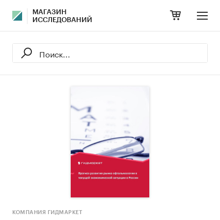
МАГАЗИН
ИССЛЕДОВАНИЙ
КОМПАНИЯ ГИДМАРКЕТ