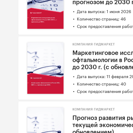
прогнозом до 2030 г
Дата выпуска: 1 июня 2026
Количество страниц: 46
Срок предоставления работ
КОМПАНИЯ ГИДМАРКЕТ
Маркетинговое исс
офтальмологии в Рос
до 2030 г. (с обнов
Дата выпуска: 11 февраля 
Количество страниц: 40
Срок предоставления работ
КОМПАНИЯ ГИДМАРКЕТ
Прогноз развития р
текущей экономичес
обновлением)