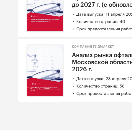
до 2027 г. (с обнов
Дата выпуска: 11 апреля 20
Количество страниц: 40
Срок предоставления работ
КОМПАНИЯ ГИДМАРКЕТ
Анализ рынка офтал
Московской области 
2026 г.
Дата выпуска: 28 апреля 2
Количество страниц: 58
Срок предоставления работ