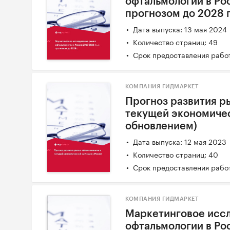
офтальмологии в Рос
прогнозом до 2028 г
Дата выпуска: 13 мая 2024
Количество страниц: 49
Срок предоставления работ
КОМПАНИЯ ГИДМАРКЕТ
Прогноз развития р
текущей экономичес
обновлением)
Дата выпуска: 12 мая 2023
Количество страниц: 40
Срок предоставления работ
КОМПАНИЯ ГИДМАРКЕТ
Маркетинговое исс
офтальмологии в Рос