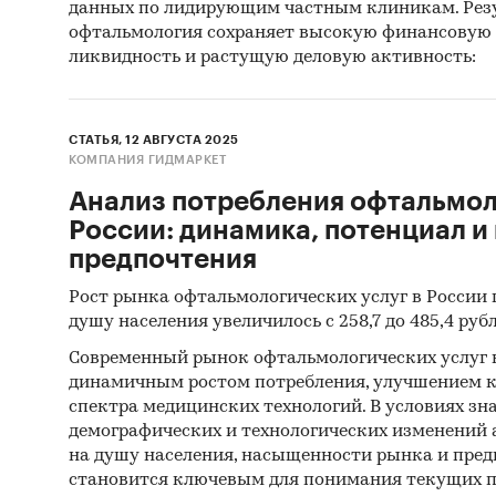
данных по лидирующим частным клиникам. Рез
офтальмология сохраняет высокую финансовую 
ликвидность и растущую деловую активность:
СТАТЬЯ, 12 АВГУСТА 2025
КОМПАНИЯ ГИДМАРКЕТ
Анализ потребления офтальмол
России: динамика, потенциал и
предпочтения
Рост рынка офтальмологических услуг в России 
душу населения увеличилось с 258,7 до 485,4 рубл
Современный рынок офтальмологических услуг в
динамичным ростом потребления, улучшением к
спектра медицинских технологий. В условиях з
демографических и технологических изменений 
на душу населения, насыщенности рынка и пре
становится ключевым для понимания текущих п