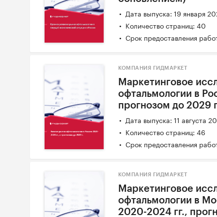
Дата выпуска: 19 января 2
Количество страниц: 40
Срок предоставления работ
КОМПАНИЯ ГИДМАРКЕТ
Маркетинговое исс
офтальмологии в Рос
прогнозом до 2029 г
Дата выпуска: 11 августа 2
Количество страниц: 46
Срок предоставления работ
КОМПАНИЯ ГИДМАРКЕТ
Маркетинговое исс
офтальмологии в Мо
2020-2024 гг., прогн