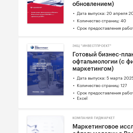
обновлением)
Дата выпуска: 20 апреля 2
Количество страниц: 40
Срок предоставления работ
ЭКЦ "ИНВЕСТПРОЕКТ"
Готовый бизнес-пла
офтальмологии (с ф
маркетингом)
Дата выпуска: 5 марта 202
Количество страниц: 127
Срок предоставления работ
Excel
КОМПАНИЯ ГИДМАРКЕТ
Маркетинговое исс