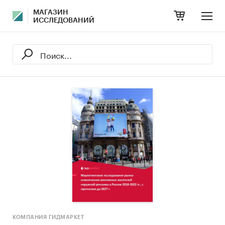
МАГАЗИН
ИССЛЕДОВАНИЙ
КОМПАНИЯ ГИДМАРКЕТ