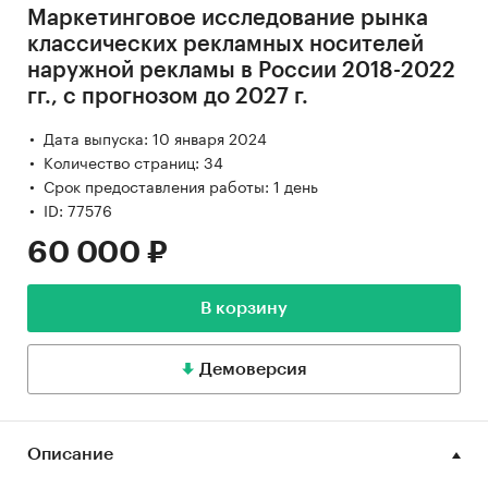
Маркетинговое исследование рынка
классических рекламных носителей
наружной рекламы в России 2018-2022
гг., с прогнозом до 2027 г.
Дата выпуска: 10 января 2024
Количество страниц: 34
Срок предоставления работы: 1 день
ID: 77576
60 000 ₽
В корзину
Демоверсия
Описание