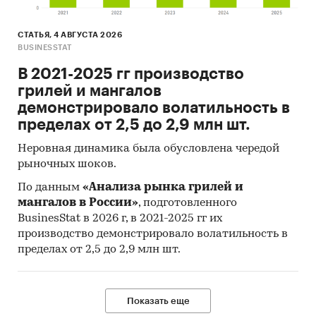
СТАТЬЯ, 4 АВГУСТА 2026
BUSINESSTAT
В 2021-2025 гг производство
грилей и мангалов
демонстрировало волатильность в
пределах от 2,5 до 2,9 млн шт.
Неровная динамика была обусловлена чередой
рыночных шоков.
По данным
«Анализа рынка грилей и
мангалов в России»
, подготовленного
BusinesStat в 2026 г, в 2021-2025 гг их
производство демонстрировало волатильность в
пределах от 2,5 до 2,9 млн шт.
Показать еще