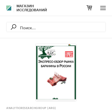
МАГАЗИН
ИССЛЕДОВАНИЙ
ANALYTICRESEARCHGROUP (ARG)