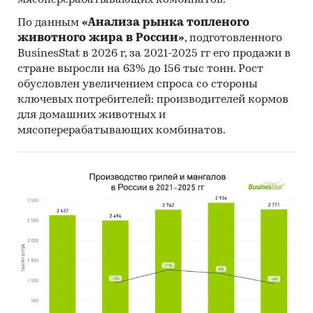
По данным
«Анализа рынка топленого
животного жира в России»
, подготовленного
BusinesStat в 2026 г, за 2021-2025 гг его продажи в
стране выросли на 63% до 156 тыс тонн. Рост
обусловлен увеличением спроса со стороны
ключевых потребителей: производителей кормов
для домашних животных и
мясоперерабатывающих комбинатов.