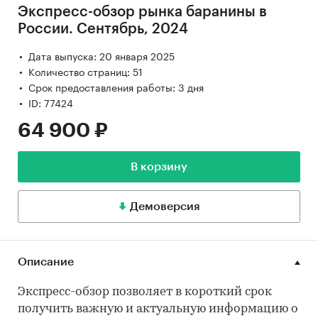
Экспресс-обзор рынка баранины в
России. Сентябрь, 2024
Дата выпуска: 20 января 2025
Количество страниц: 51
Срок предоставления работы: 3 дня
ID: 77424
64 900 ₽
В корзину
Демоверсия
Описание
Экспресс-обзор позволяет в короткий срок
получить важную и актуальную информацию о