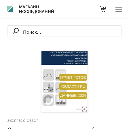
МАГАЗИН
ИССЛЕДОВАНИЙ
ЭКСПРЕСС-ОБЗОР