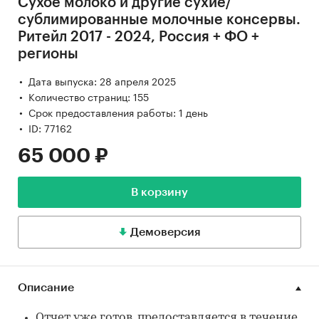
Сухое молоко и другие сухие/
сублимированные молочные консервы.
Ритейл 2017 - 2024, Россия + ФО +
регионы
Дата выпуска: 28 апреля 2025
Количество страниц: 155
Срок предоставления работы: 1 день
ID: 77162
65 000 ₽
В корзину
Демоверсия
Описание
Отчет уже готов, предоставляется в течение