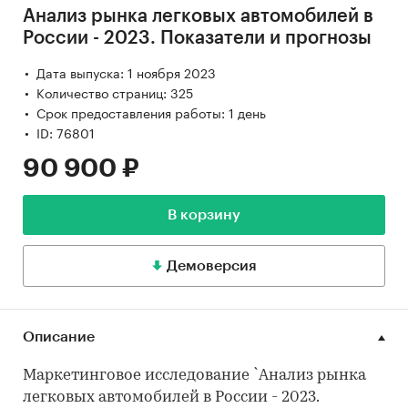
Анализ рынка легковых автомобилей в
России - 2023. Показатели и прогнозы
Дата выпуска: 1 ноября 2023
Количество страниц: 325
Срок предоставления работы: 1 день
ID: 76801
90 900 ₽
В корзину
Демоверсия
Описание
Маркетинговое исследование `Анализ рынка
легковых автомобилей в России - 2023.