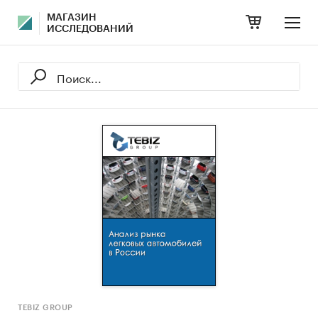
МАГАЗИН
ИССЛЕДОВАНИЙ
TEBIZ GROUP