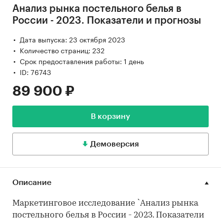
Анализ рынка постельного белья в
России - 2023. Показатели и прогнозы
Дата выпуска: 23 октября 2023
Количество страниц: 232
Срок предоставления работы: 1 день
ID: 76743
89 900 ₽
В корзину
Демоверсия
Описание
Маркетинговое исследование `Анализ рынка
постельного белья в России - 2023. Показатели