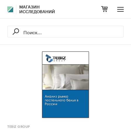
МАГАЗИН
ИССЛЕДОВАНИЙ
TEBIZ GROUP