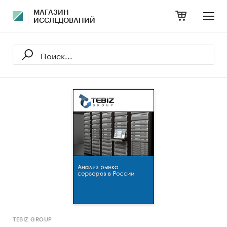
МАГАЗИН
ИССЛЕДОВАНИЙ
TEBIZ GROUP