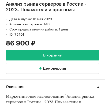
Анализ рынка серверов в России -
2023. Показатели и прогнозы
Дата выпуска: 15 мая 2023
Количество страниц: 140
Срок предоставления работы: 1 день
ID: 75401
86 900 ₽
В корзину
Демоверсия
Описание
Маркетинговое исследование `Анализ рынка
серверов в России - 2023. Показатели и