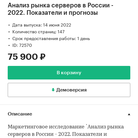
Анализ рынка серверов в России -
2022. Показатели и прогнозы
Дата выпуска: 14 июня 2022
Количество страниц: 147
Срок предоставления работы: 1 день
ID: 72570
75 900 ₽
В корзину
Демоверсия
Описание
Маркетинговое исследование `Анализ рынка
серверов в России - 2022. Показатели и