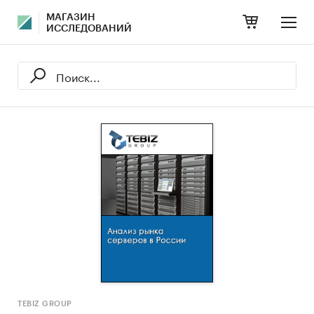
МАГАЗИН
ИССЛЕДОВАНИЙ
TEBIZ GROUP