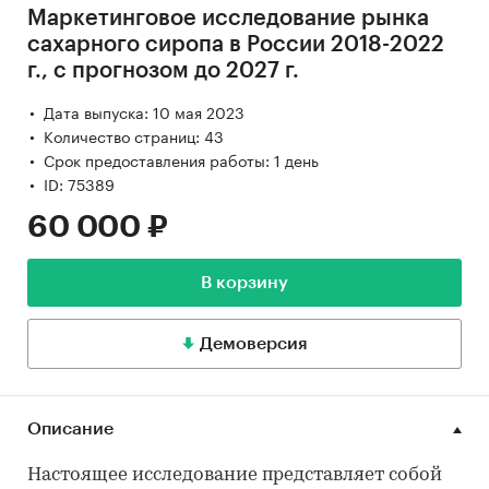
Маркетинговое исследование рынка
сахарного сиропа в России 2018-2022
г., с прогнозом до 2027 г.
Дата выпуска: 10 мая 2023
Количество страниц: 43
Срок предоставления работы: 1 день
ID: 75389
60 000 ₽
В корзину
Демоверсия
Описание
Настоящее исследование представляет собой