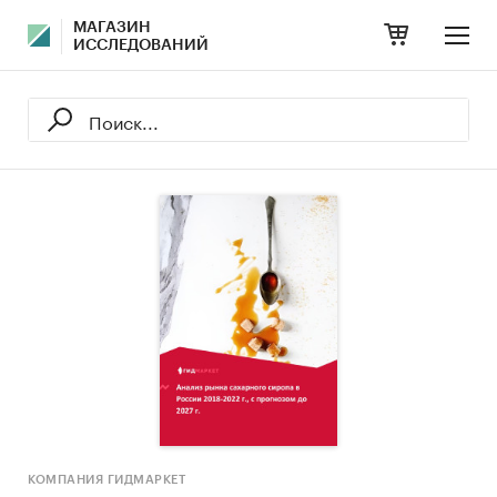
МАГАЗИН
ИССЛЕДОВАНИЙ
КОМПАНИЯ ГИДМАРКЕТ