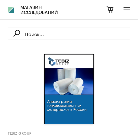
МАГАЗИН
ИССЛЕДОВАНИЙ
TEBIZ GROUP