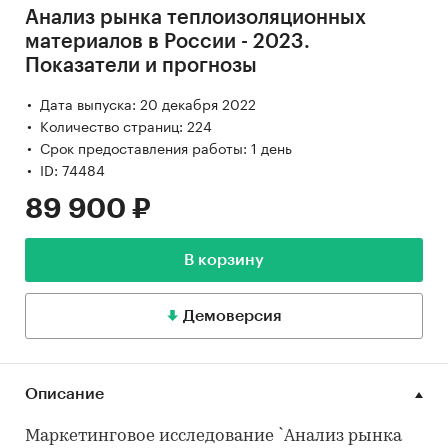
Анализ рынка теплоизоляционных
материалов в России - 2023.
Показатели и прогнозы
Дата выпуска: 20 декабря 2022
Количество страниц: 224
Срок предоставления работы: 1 день
ID: 74484
89 900 ₽
В корзину
Демоверсия
Описание
Маркетинговое исследование `Анализ рынка