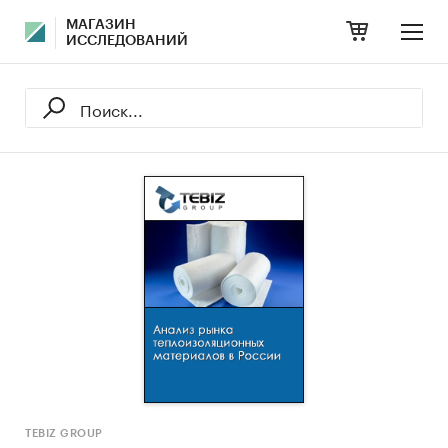
МАГАЗИН
ИССЛЕДОВАНИЙ
TEBIZ GROUP