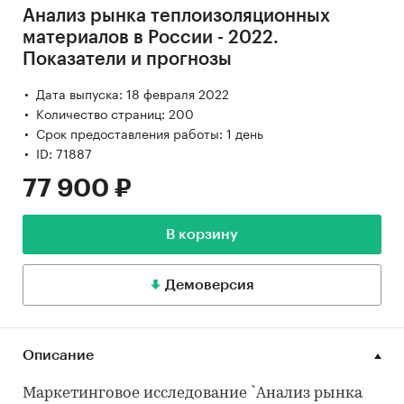
Анализ рынка теплоизоляционных
материалов в России - 2022.
Показатели и прогнозы
Дата выпуска: 18 февраля 2022
Количество страниц: 200
Срок предоставления работы: 1 день
ID: 71887
77 900 ₽
В корзину
Демоверсия
Описание
Маркетинговое исследование `Анализ рынка