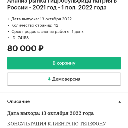
Анализ рынка гидросульфида натрия в
России - 2021 год - 1 пол. 2022 года
Дата выпуска: 13 октября 2022
Количество страниц: 42
Срок предоставления работы: 1 день
ID: 74158
80 000 ₽
В корзину
Демоверсия
Описание
Дата выхода: 13 октября 2022 года
КОНСУЛЬТАЦИЯ КЛИЕНТА ПО ТЕЛЕФОНУ