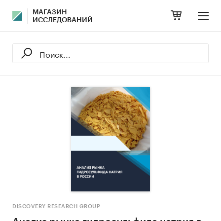
МАГАЗИН
ИССЛЕДОВАНИЙ
DISCOVERY RESEARCH GROUP