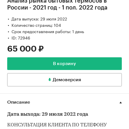
Анализ рынка бытовых термосов в
России - 2021 год - 1 пол. 2022 года
Дата выпуска: 29 июля 2022
Количество страниц: 104
Срок предоставления работы: 1 день
ID: 72946
65 000 ₽
В корзину
Демоверсия
Описание
Дата выхода: 29 июля 2022 года
КОНСУЛЬТАЦИЯ КЛИЕНТА ПО ТЕЛЕФОНУ