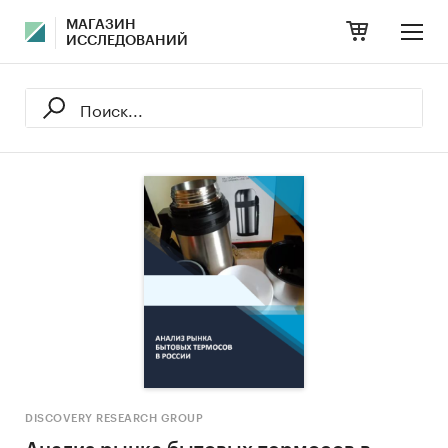
МАГАЗИН
ИССЛЕДОВАНИЙ
DISCOVERY RESEARCH GROUP