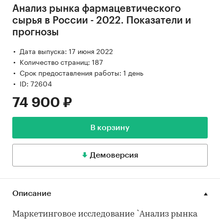
Анализ рынка фармацевтического
сырья в России - 2022. Показатели и
прогнозы
Дата выпуска: 17 июня 2022
Количество страниц: 187
Срок предоставления работы: 1 день
ID: 72604
74 900 ₽
В корзину
Демоверсия
Описание
Маркетинговое исследование `Анализ рынка