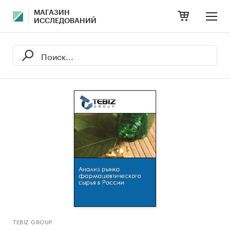
МАГАЗИН
ИССЛЕДОВАНИЙ
TEBIZ GROUP