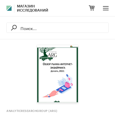
МАГАЗИН
ИССЛЕДОВАНИЙ
ANALYTICRESEARCHGROUP (ARG)