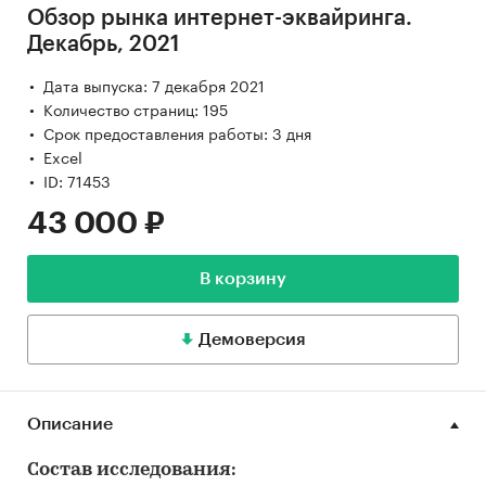
Обзор рынка интернет-эквайринга.
Декабрь, 2021
Дата выпуска: 7 декабря 2021
Количество страниц: 195
Срок предоставления работы: 3 дня
Excel
ID: 71453
43 000 ₽
В корзину
Демоверсия
Описание
Состав исследования: