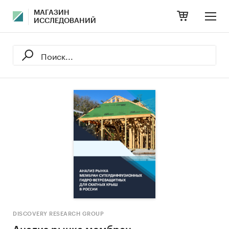
МАГАЗИН
ИССЛЕДОВАНИЙ
DISCOVERY RESEARCH GROUP