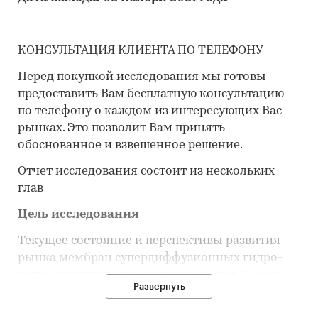
КОНСУЛЬТАЦИЯ КЛИЕНТА ПО ТЕЛЕФОНУ
Перед покупкой исследования мы готовы
предоставить Вам бесплатную консультацию
по телефону о каждом из интересующих Вас
рынках. Это позволит Вам принять
обоснованное и взвешенное решение.
Отчет исследования состоит из нескольких
глав
Цель исследования
Текущее состояние и перспективы развития
рынка мембран супердиффузионных гидро-
ветро защитных для скатных крыш в России.
Развернуть
Задачи исследования