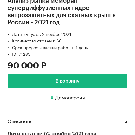
Анализ рынка мембран
супердиффузионных гидро-
ветрозащитных для скатных крыш в
России - 2021 год
Дата выпуска: 2 ноября 2021
Количество страниц: 66
Срок предоставления работы: 1 день
ID: 71263
90 000 ₽
В корзину
Демоверсия
Описание
Дата выхода: 02 ноября 2021 года