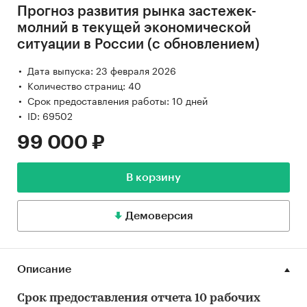
Прогноз развития рынка застежек-
молний в текущей экономической
ситуации в России (с обновлением)
Дата выпуска: 23 февраля 2026
Количество страниц: 40
Срок предоставления работы: 10 дней
ID: 69502
99 000 ₽
В корзину
Демоверсия
Описание
Срок предоставления отчета 10 рабочих