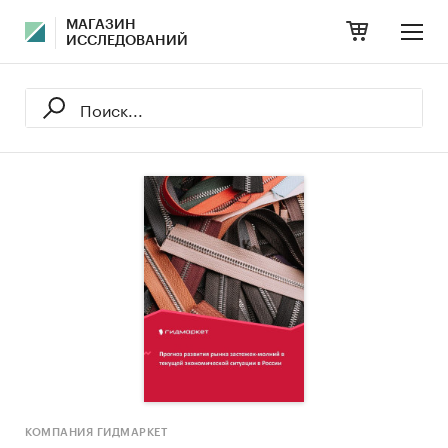
МАГАЗИН
ИССЛЕДОВАНИЙ
КОМПАНИЯ ГИДМАРКЕТ