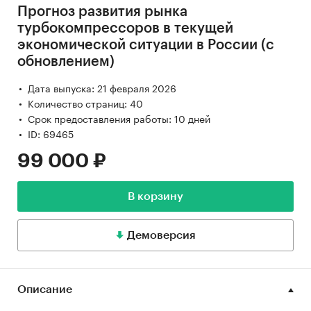
Прогноз развития рынка
турбокомпрессоров в текущей
экономической ситуации в России (с
обновлением)
Дата выпуска: 21 февраля 2026
Количество страниц: 40
Срок предоставления работы: 10 дней
ID: 69465
99 000 ₽
В корзину
Демоверсия
Описание