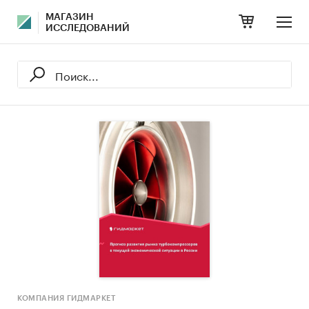
МАГАЗИН
ИССЛЕДОВАНИЙ
КОМПАНИЯ ГИДМАРКЕТ