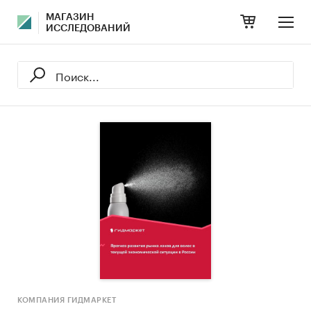
МАГАЗИН
ИССЛЕДОВАНИЙ
КОМПАНИЯ ГИДМАРКЕТ