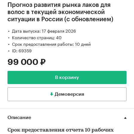
Прогноз развития рынка лаков для
волос в текущей экономической
ситуации в России (с обновлением)
Дата выпуска: 17 февраля 2026
Количество страниц: 40
Срок предоставления работы: 10 дней
ID: 69359
99 000 ₽
В корзину
Демоверсия
Описание
Срок предоставления отчета 10 рабочих