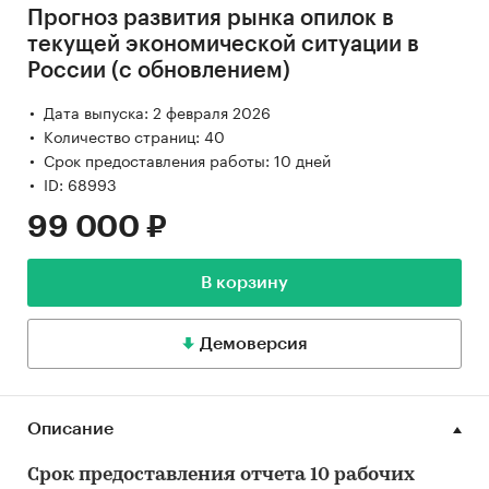
Прогноз развития рынка опилок в
текущей экономической ситуации в
России (с обновлением)
Дата выпуска: 2 февраля 2026
Количество страниц: 40
Срок предоставления работы: 10 дней
ID: 68993
99 000 ₽
В корзину
Демоверсия
Описание
Срок предоставления отчета 10 рабочих