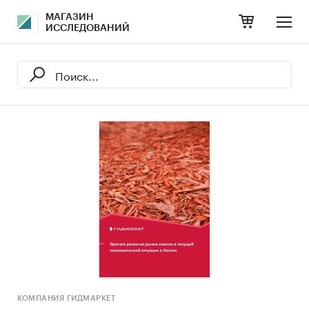
МАГАЗИН
ИССЛЕДОВАНИЙ
КОМПАНИЯ ГИДМАРКЕТ